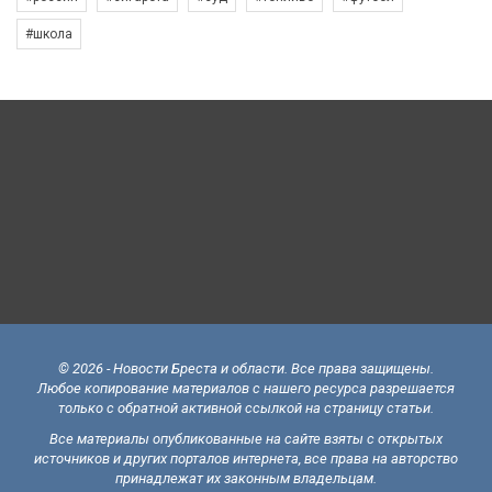
#школа
© 2026 - Новости Бреста и области. Все права защищены.
Любое копирование материалов с нашего ресурса разрешается
только с обратной активной ссылкой на страницу статьи.
Все материалы опубликованные на сайте взяты с открытых
источников и других порталов интернета, все права на авторство
принадлежат их законным владельцам.