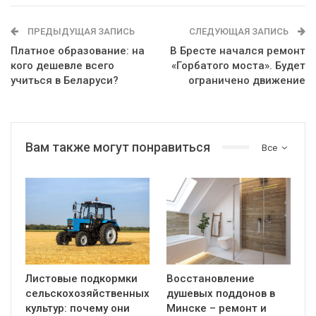
ПРЕДЫДУЩАЯ ЗАПИСЬ
СЛЕДУЮЩАЯ ЗАПИСЬ
Платное образование: на
В Бресте начался ремонт
кого дешевле всего
«Горбатого моста». Будет
учиться в Беларуси?
ограничено движение
Вам также могут понравиться
Все
Листовые подкормки
Восстановление
сельскохозяйственных
душевых поддонов в
культур: почему они
Минске – ремонт и