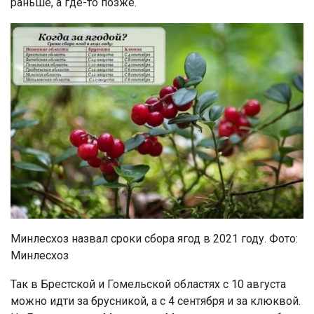
раньше, а где-то позже.
Минлесхоз назвал сроки сбора ягод в 2021 году. Фото:
Минлесхоз
Так в Брестской и Гомельской областях с 10 августа
можно идти за брусникой, а с 4 сентября и за клюквой.