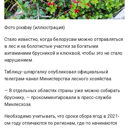
Фото pixabay (иллюстрация)
Стало известно, когда белорусам можно отправляться
в лес и на болотистые участки за богатыми
витаминами брусникой и клюквой, чтобы это не стало
нарушением.
Таблицу-шпаргалку опубликовал официальный
телеграм-канал Министерства лесного хозяйства.
— В отдельных областях страны уже можно собирать
бруснику, — прокомментировали в пресс-службе
Минлесхоза.
Необходимо учитывать, что сроки сбора ягод в 2021-
ом году отличаются по регионам, где-то начинаются