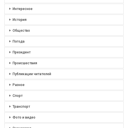
Интересное
История
Общество
Погода
Президент
Происшествия
Публикации читателей
Разное
Спорт
Транспорт
Фото и видео