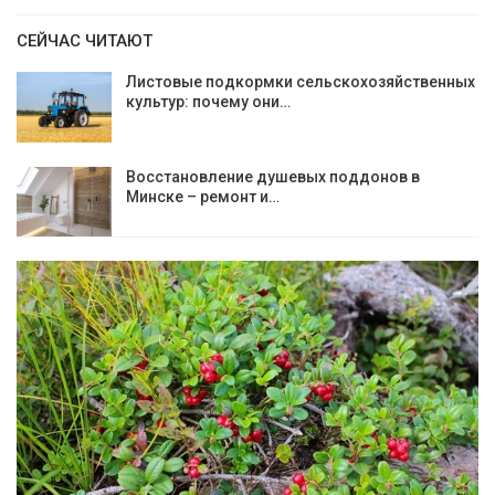
СЕЙЧАС ЧИТАЮТ
Листовые подкормки сельскохозяйственных
культур: почему они…
Восстановление душевых поддонов в
Минске – ремонт и…