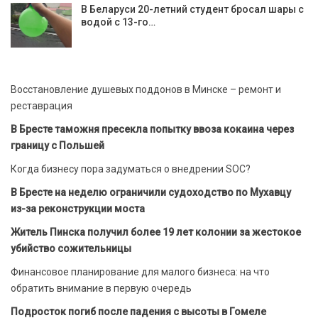
В Беларуси 20-летний студент бросал шары с
водой с 13-го…
Восстановление душевых поддонов в Минске – ремонт и
реставрация
В Бресте таможня пресекла попытку ввоза кокаина через
границу с Польшей
Когда бизнесу пора задуматься о внедрении SOC?
В Бресте на неделю ограничили судоходство по Мухавцу
из-за реконструкции моста
Житель Пинска получил более 19 лет колонии за жестокое
убийство сожительницы
Финансовое планирование для малого бизнеса: на что
обратить внимание в первую очередь
Подросток погиб после падения с высоты в Гомеле