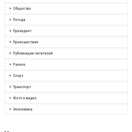
Общество
Погода
Президент
Происшествия
Публикации читателей
Разное
Спорт
Транспорт
Фото и видео
Экономика