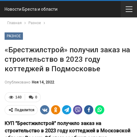
Новости Бреста и области
Главная
Разное
РАЗНОЕ
«Брестжилстрой» получил заказ на
строительство в 2023 году
коттеджей в Подмосковье
Опубликовано
Ноя 14, 2022
140
0
Поделится
КУП "Брестжилстрой" получило заказ на
строительство в 2023 году коттеджей в Московской