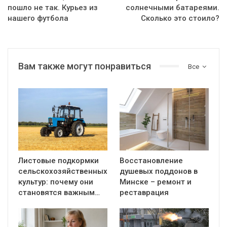
пошло не так. Курьез из
солнечными батареями.
нашего футбола
Сколько это стоило?
Вам также могут понравиться
Все
Листовые подкормки
Восстановление
сельскохозяйственных
душевых поддонов в
культур: почему они
Минске – ремонт и
становятся важным…
реставрация