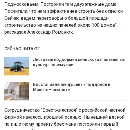
Подмосковьем. Построили там двухэтажные дома.
Посчитали, что нам эффективнее строить без отделки.
Сейчас ведем переговоры о большой площади:
строительство из наших панелей около 100 домов", —
рассказал Александр Романюк.
СЕЙЧАС ЧИТАЮТ
Листовые подкормки сельскохозяйственных
культур: почему они…
Восстановление душевых поддонов в
Минске – ремонт и…
Сотрудничество "Брестжилстроя" с российской частной
фирмой началось прошлой осенью. Нынешней весной
по пилотному проекту брестчане построили первый