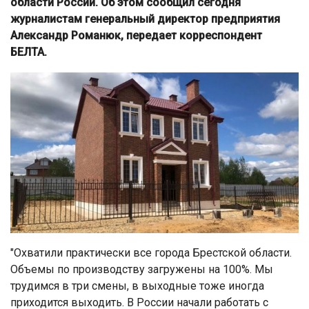
области России. Об этом сообщил сегодня
журналистам генеральный директор предприятия
Александр Романюк, передает корреспондент
БЕЛТА.
"Охватили практически все города Брестской области.
Объемы по производству загружены на 100%. Мы
трудимся в три смены, в выходные тоже иногда
приходится выходить. В России начали работать с