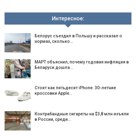
Интересное:
Белорус съездил в Польшу и рассказал о
нормах, сколько…
МАРТ объяснил, почему годовая инфляция в
Беларуси дошла…
Стоят как пятьдесят iPhone. 30-летние
кроссовки Apple…
Контрабандные сигареты на $3,8 млн изъяли
в России, среди…