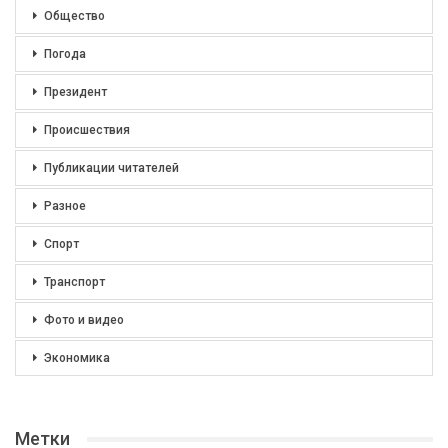
Общество
Погода
Президент
Происшествия
Публикации читателей
Разное
Спорт
Транспорт
Фото и видео
Экономика
Метки