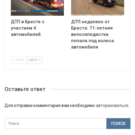
ДТП в Бресте с
ДТП недалеко от
участием 4
Бреста: 71-летняя
автомобилей
велосипедистка
попала под колеса
автомобиля
PREV
NEXT
Оставьте ответ
Для отправки комментария вам необходимо
авторизоваться
.