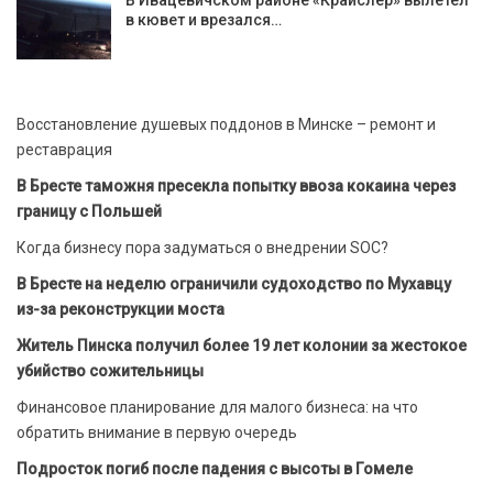
в кювет и врезался…
Восстановление душевых поддонов в Минске – ремонт и
реставрация
В Бресте таможня пресекла попытку ввоза кокаина через
границу с Польшей
Когда бизнесу пора задуматься о внедрении SOC?
В Бресте на неделю ограничили судоходство по Мухавцу
из-за реконструкции моста
Житель Пинска получил более 19 лет колонии за жестокое
убийство сожительницы
Финансовое планирование для малого бизнеса: на что
обратить внимание в первую очередь
Подросток погиб после падения с высоты в Гомеле