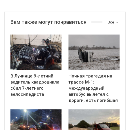
Вам также могут понравиться
Все
В Лунинце 9-летний
Ночная трагедия на
водитель квадроцикла
трассе М-1:
сбил 7-летнего
международный
велосипедиста
автобус вылетел с
дороги, есть погибшая