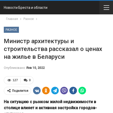
Новости Бреста и области
Главная
Разное
РАЗНОЕ
Министр архитектуры и
строительства рассказал о ценах
на жилье в Беларуси
Опубликовано
Янв 10, 2022
127
0
Поделится
На ситуацию с рынком жилой недвижимости в
столице влияет и активная застройка городов-