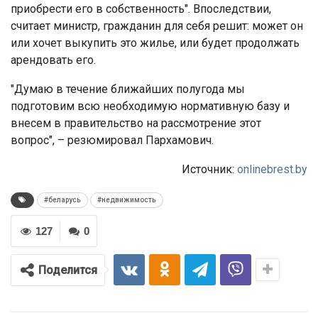
приобрести его в собственность". Впоследствии,
считает министр, гражданин для себя решит: может он
или хочет выкупить это жилье, или будет продолжать
арендовать его.
"Думаю в течение ближайших полугода мы
подготовим всю необходимую нормативную базу и
внесем в правительство на рассмотрение этот
вопрос", – резюмировал Пархамович.
Источник:
onlinebrest.by
#беларусь
#недвижимость
127
0
Поделится