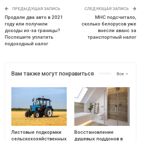
ПРЕДЫДУЩАЯ ЗАПИСЬ
СЛЕДУЮЩАЯ ЗАПИСЬ
Продали два авто в 2021
МНС подсчитало,
году или получили
сколько белорусов уже
доходы из-за границы?
внесли аванс за
Поспешите уплатить
транспортный налог
подоходный налог
Вам также могут понравиться
Все
Листовые подкормки
Восстановление
сельскохозяйственных
душевых поддонов в