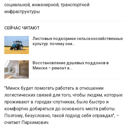
социальной, инженерной, транспортной
инфраструктуры
СЕЙЧАС ЧИТАЮТ
Листовые подкормки сельскохозяйственных
культур: почему они…
Восстановление душевых поддонов в
Минске – ремонт и…
"Минск будет помогать работать в отношении
логистических связей для того, чтобы людям, которые
проживают в городах-спутниках, было быстро и
комфортно добираться до основного места работы.
Поэтому, безусловно, такой подход себя оправдал", –
считает Пархимович.