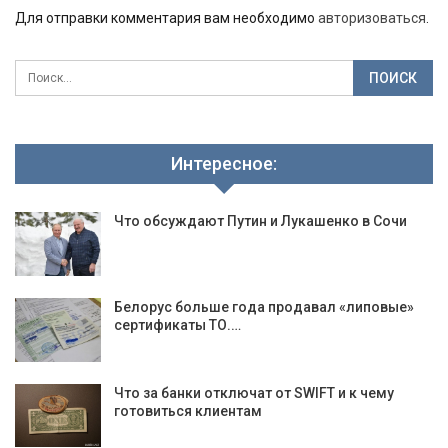
Для отправки комментария вам необходимо
авторизоваться
.
Интересное:
Что обсуждают Путин и Лукашенко в Сочи
Белорус больше года продавал «липовые»
сертификаты ТО.…
Что за банки отключат от SWIFT и к чему
готовиться клиентам