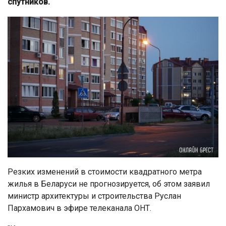
спутников.
Резких изменений в стоимости квадратного метра
жилья в Беларуси не прогнозируется, об этом заявил
министр архитектуры и строительства Руслан
Пархамович в эфире телеканала ОНТ.