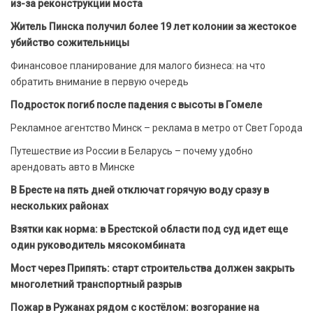
из-за реконструкции моста
Житель Пинска получил более 19 лет колонии за жестокое
убийство сожительницы
Финансовое планирование для малого бизнеса: на что
обратить внимание в первую очередь
Подросток погиб после падения с высоты в Гомеле
Рекламное агентство Минск – реклама в метро от Свет Города
Путешествие из России в Беларусь – почему удобно
арендовать авто в Минске
В Бресте на пять дней отключат горячую воду сразу в
нескольких районах
Взятки как норма: в Брестской области под суд идет еще
один руководитель мясокомбината
Мост через Припять: старт строительства должен закрыть
многолетний транспортный разрыв
Пожар в Ружанах рядом с костёлом: возгорание на