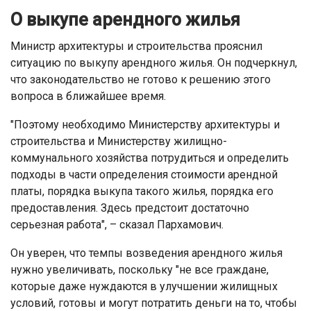
О выкупе арендного жилья
Министр архитектуры и строительства прояснил
ситуацию по выкупу арендного жилья. Он подчеркнул,
что законодательство не готово к решению этого
вопроса в ближайшее время.
"Поэтому необходимо Министерству архитектуры и
строительства и Министерству жилищно-
коммунального хозяйства потрудиться и определить
подходы в части определения стоимости арендной
платы, порядка выкупа такого жилья, порядка его
предоставления. Здесь предстоит достаточно
серьезная работа", – сказал Пархамович.
Он уверен, что темпы возведения арендного жилья
нужно увеличивать, поскольку "не все граждане,
которые даже нуждаются в улучшении жилищных
условий, готовы и могут потратить деньги на то, чтобы