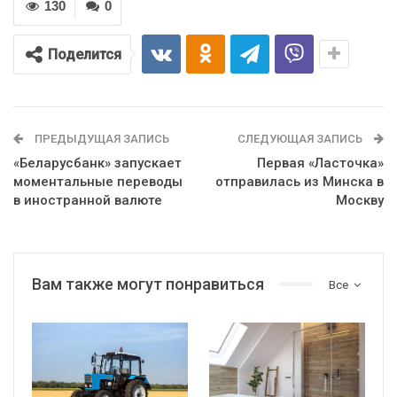
130
0
Поделится
ПРЕДЫДУЩАЯ ЗАПИСЬ
СЛЕДУЮЩАЯ ЗАПИСЬ
«Беларусбанк» запускает
Первая «Ласточка»
моментальные переводы
отправилась из Минска в
в иностранной валюте
Москву
Вам также могут понравиться
Все