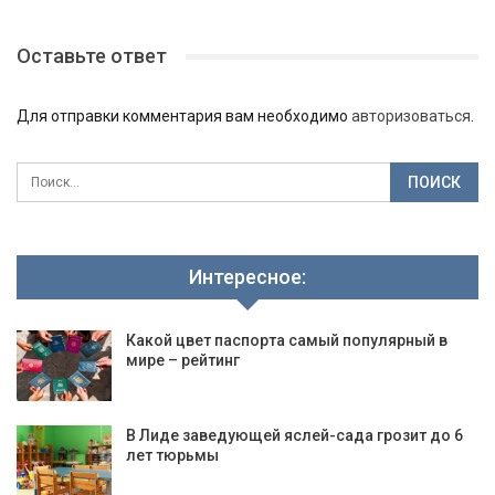
Оставьте ответ
Для отправки комментария вам необходимо
авторизоваться
.
Интересное:
Какой цвет паспорта самый популярный в
мире – рейтинг
В Лиде заведующей яслей-сада грозит до 6
лет тюрьмы