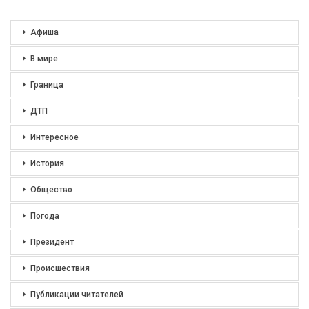
Афиша
В мире
Граница
ДТП
Интересное
История
Общество
Погода
Президент
Происшествия
Публикации читателей