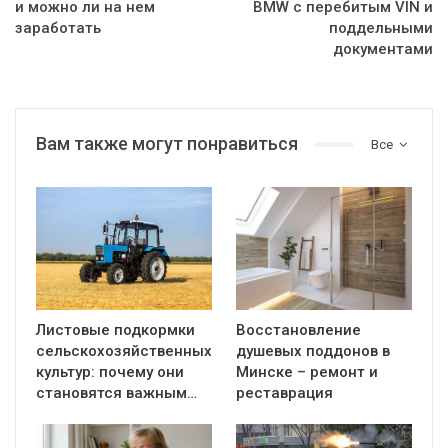
и можно ли на нем
BMW с перебитым VIN и
заработать
поддельными
документами
Вам также могут понравиться
Все
Листовые подкормки
Восстановление
сельскохозяйственных
душевых поддонов в
культур: почему они
Минске – ремонт и
становятся важным…
реставрация