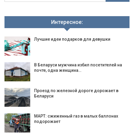
Интересное:
Лучшие идеи подарков для девушки
В Беларуси мужчина избил посетителей на
почте, одна женщина…
Проезд по железной дороге дорожает в
Беларуси
МАРТ: сжиженный газ в малых баллонах
подорожает