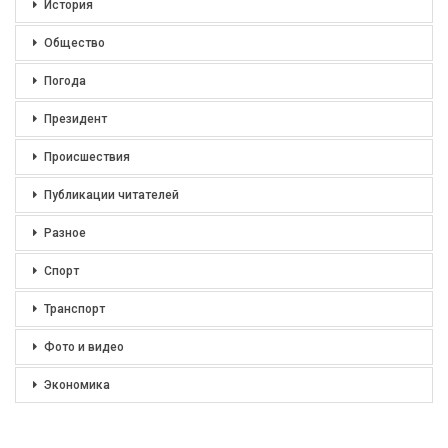
История
Общество
Погода
Президент
Происшествия
Публикации читателей
Разное
Спорт
Транспорт
Фото и видео
Экономика