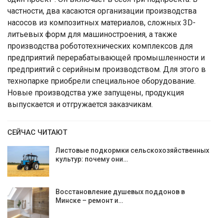
частности, два касаются организации производства
насосов из композитных материалов, сложных 3D-
литьевых форм для машиностроения, а также
производства робототехнических комплексов для
предприятий перерабатывающей промышленности и
предприятий с серийным производством. Для этого в
технопарке приобрели специальное оборудование.
Новые производства уже запущены, продукция
выпускается и отгружается заказчикам.
СЕЙЧАС ЧИТАЮТ
Листовые подкормки сельскохозяйственных
культур: почему они…
Восстановление душевых поддонов в
Минске – ремонт и…