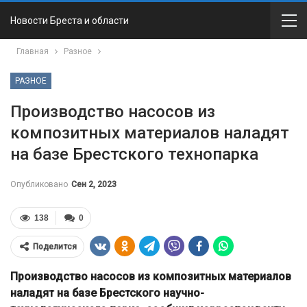
Новости Бреста и области
Главная
Разное
РАЗНОЕ
Производство насосов из
композитных материалов наладят
на базе Брестского технопарка
Опубликовано
Сен 2, 2023
138
0
Поделится
Производство насосов из композитных материалов
наладят на базе Брестского научно-