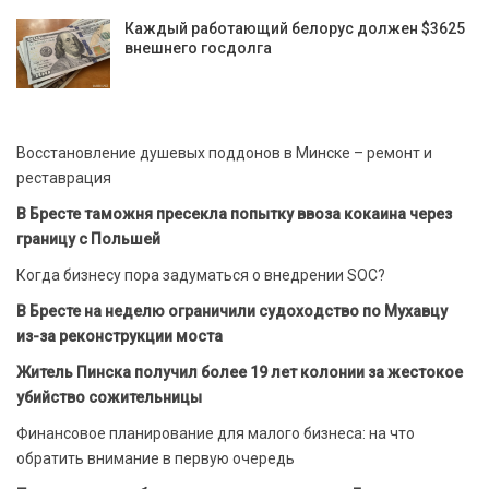
Каждый работающий белорус должен $3625
внешнего госдолга
Восстановление душевых поддонов в Минске – ремонт и
реставрация
В Бресте таможня пресекла попытку ввоза кокаина через
границу с Польшей
Когда бизнесу пора задуматься о внедрении SOC?
В Бресте на неделю ограничили судоходство по Мухавцу
из-за реконструкции моста
Житель Пинска получил более 19 лет колонии за жестокое
убийство сожительницы
Финансовое планирование для малого бизнеса: на что
обратить внимание в первую очередь