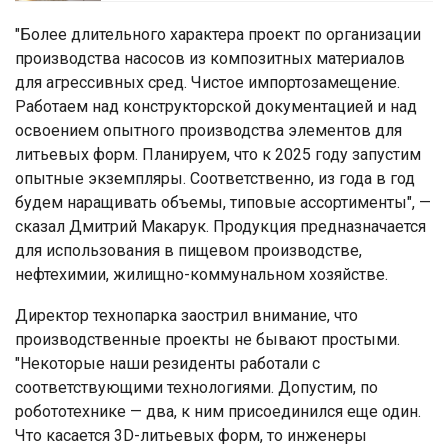
"Более длительного характера проект по организации
производства насосов из композитных материалов
для агрессивных сред. Чистое импортозамещение.
Работаем над конструкторской документацией и над
освоением опытного производства элементов для
литьевых форм. Планируем, что к 2025 году запустим
опытные экземпляры. Соответственно, из года в год
будем наращивать объемы, типовые ассортименты", —
сказал Дмитрий Макарук. Продукция предназначается
для использования в пищевом производстве,
нефтехимии, жилищно-коммунальном хозяйстве.
Директор технопарка заострил внимание, что
производственные проекты не бывают простыми.
"Некоторые наши резиденты работали с
соответствующими технологиями. Допустим, по
робототехнике — два, к ним присоединился еще один.
Что касается 3D-литьевых форм, то инженеры