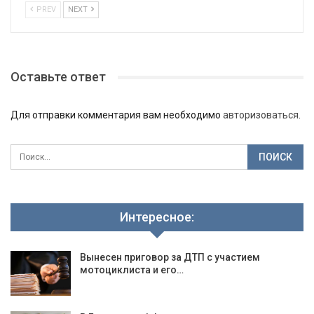
PREV
NEXT
Оставьте ответ
Для отправки комментария вам необходимо
авторизоваться
.
Интересное:
Вынесен приговор за ДТП с участием
мотоциклиста и его…