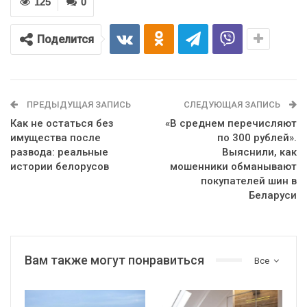
125
0
Поделится
ПРЕДЫДУЩАЯ ЗАПИСЬ
СЛЕДУЮЩАЯ ЗАПИСЬ
Как не остаться без
«В среднем перечисляют
имущества после
по 300 рублей».
развода: реальные
Выяснили, как
истории белорусов
мошенники обманывают
покупателей шин в
Беларуси
Вам также могут понравиться
Все