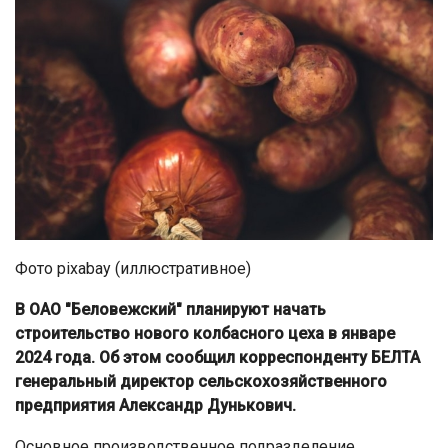
Фото pixabay (иллюстративное)
В ОАО "Беловежский" планируют начать
строительство нового колбасного цеха в январе
2024 года. Об этом сообщил корреспонденту БЕЛТА
генеральный директор сельскохозяйственного
предприятия Александр Дунькович.
Основное производственное подразделение