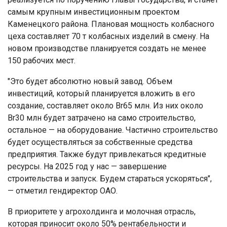
самым крупным инвестиционным проектом
Каменецкого района. Плановая мощность колбасного
цеха составляет 70 т колбасных изделий в смену. На
новом производстве планируется создать не менее
150 рабочих мест.
"Это будет абсолютно новый завод. Объем
инвестиций, который планируется вложить в его
создание, составляет около Br65 млн. Из них около
Br30 млн будет затрачено на само строительство,
остальное — на оборудование. Частично строительство
будет осуществляться за собственные средства
предприятия. Также будут привлекаться кредитные
ресурсы. На 2025 год у нас — завершение
строительства и запуск. Будем стараться ускоряться",
— отметил гендиректор ОАО.
В приоритете у агрохолдинга и молочная отрасль,
которая приносит около 50% рентабельности и