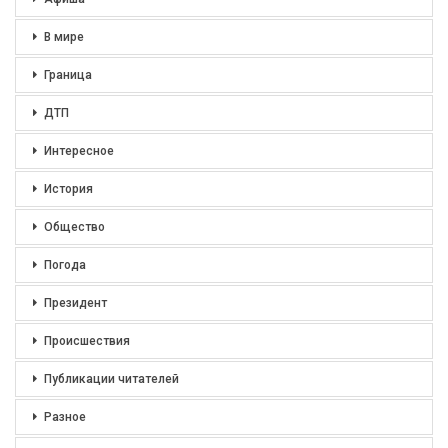
В мире
Граница
ДТП
Интересное
История
Общество
Погода
Президент
Происшествия
Публикации читателей
Разное