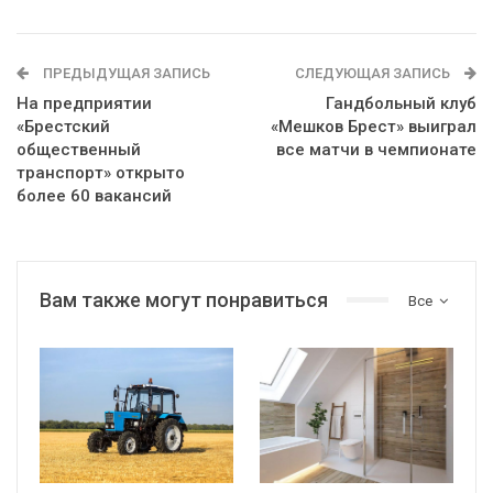
ПРЕДЫДУЩАЯ ЗАПИСЬ
СЛЕДУЮЩАЯ ЗАПИСЬ
На предприятии
Гандбольный клуб
«Брестский
«Мешков Брест» выиграл
общественный
все матчи в чемпионате
транспорт» открыто
более 60 вакансий
Вам также могут понравиться
Все