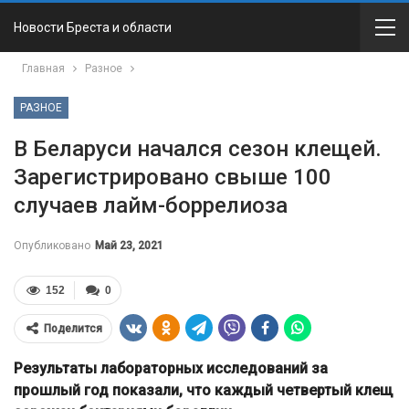
Новости Бреста и области
Главная
Разное
РАЗНОЕ
В Беларуси начался сезон клещей.
Зарегистрировано свыше 100
случаев лайм-боррелиоза
Опубликовано
Май 23, 2021
152
0
Поделится
Результаты лабораторных исследований за
прошлый год показали, что каждый четвертый клещ