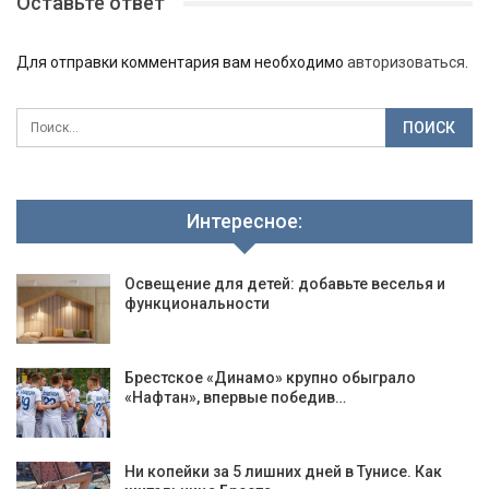
Оставьте ответ
Для отправки комментария вам необходимо
авторизоваться
.
Интересное:
Освещение для детей: добавьте веселья и
функциональности
Брестское «Динамо» крупно обыграло
«Нафтан», впервые победив…
Ни копейки за 5 лишних дней в Тунисе. Как