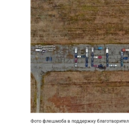
Фото флешмоба в поддержку благотворител