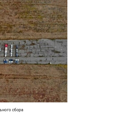
ьного сбора