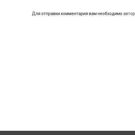
Для отправки комментария вам необходимо
автор