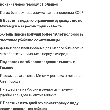
кокаина через границу с Польшей
Когда бизнесу пора задуматься о внедрении SOC?
В Бресте на неделю ограничили судоходство по
Мухавцу из-за реконструкции моста
Житель Пинска получил более 19 лет колонии за
жестокое убийство сожительницы
Финансовое планирование для малого бизнеса: на
что обратить внимание в первую очередь
Подросток погиб после падения с высоты в
Гомеле
Рекламное агентство Минск – реклама в метро от
Свет Города
Путешествие из России в Беларусь – почему
удобно арендовать авто в Минске
В Бресте на пять дней отключат горячую воду
сразу в нескольких районах