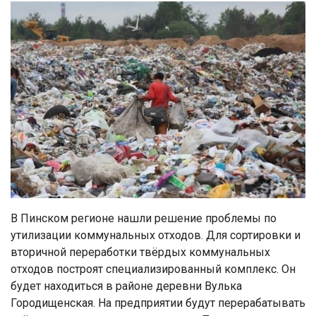
В Пинском регионе нашли решение проблемы по
утилизации коммунальных отходов. Для сортировки и
вторичной переработки твёрдых коммунальных
отходов построят специализированный комплекс. Он
будет находиться в районе деревни Вулька
Городищенская. На предприятии будут перерабатывать