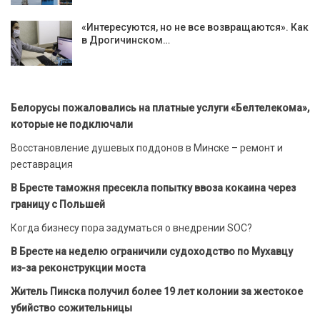
«Интересуются, но не все возвращаются». Как
в Дрогичинском…
Белорусы пожаловались на платные услуги «Белтелекома»,
которые не подключали
Восстановление душевых поддонов в Минске – ремонт и
реставрация
В Бресте таможня пресекла попытку ввоза кокаина через
границу с Польшей
Когда бизнесу пора задуматься о внедрении SOC?
В Бресте на неделю ограничили судоходство по Мухавцу
из-за реконструкции моста
Житель Пинска получил более 19 лет колонии за жестокое
убийство сожительницы