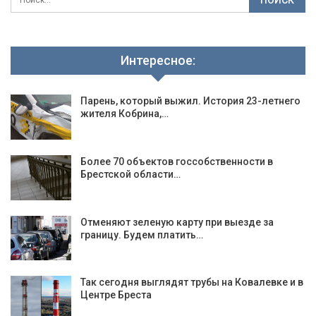
Интересное:
Парень, который выжил. История 23-летнего
жителя Кобрина,…
Более 70 объектов госсобственности в
Брестской области…
Отменяют зеленую карту при выезде за
границу. Будем платить…
Так сегодня выглядят трубы на Ковалевке и в
Центре Бреста