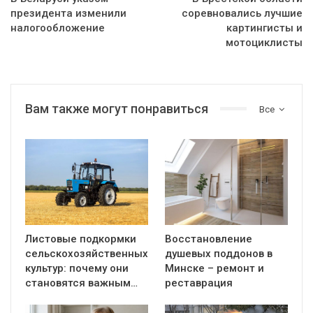
президента изменили
соревновались лучшие
налогообложение
картингисты и
мотоциклисты
Вам также могут понравиться
Все
Листовые подкормки
Восстановление
сельскохозяйственных
душевых поддонов в
культур: почему они
Минске – ремонт и
становятся важным…
реставрация