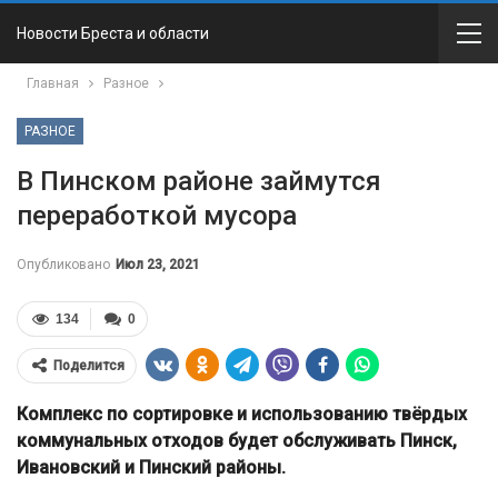
Новости Бреста и области
Главная
Разное
РАЗНОЕ
В Пинском районе займутся
переработкой мусора
Опубликовано
Июл 23, 2021
134
0
Поделится
Комплекс по сортировке и использованию твёрдых
коммунальных отходов будет обслуживать Пинск,
Ивановский и Пинский районы.