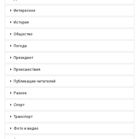
Интересное
История
Общество
Погода
Президент
Происшествия
Публикации читателей
Разное
Спорт
Транспорт
Фото и видео