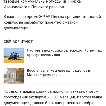
твёрдые коммунальные отходы из Пинска,
Ивановского и Пинского районов.
В настоящее время ЖРЭУ Пинска проводит открытый
конкурс на разработку проектно-сметной
документации.
СЕЙЧАС ЧИТАЮТ
Листовые подкормки сельскохозяйственных
культур: почему они…
Восстановление душевых поддонов в
Минске – ремонт и…
Предполагаемые сроки выполнения заказа с учётом
прохождения экспертизы — 13 месяцев. Изготовление
документации должно быть завершено к октябрю