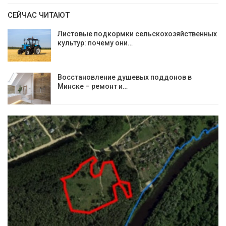
СЕЙЧАС ЧИТАЮТ
Листовые подкормки сельскохозяйственных
культур: почему они…
Восстановление душевых поддонов в
Минске – ремонт и…