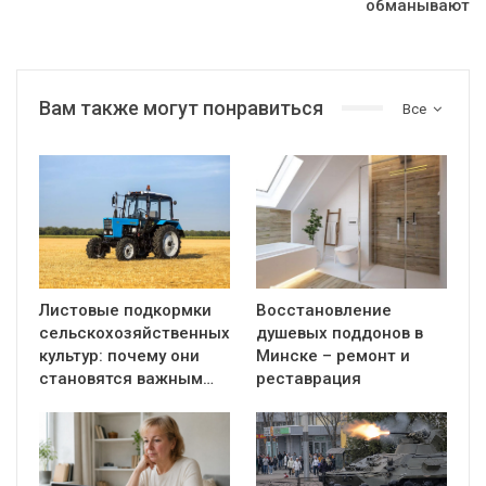
обманывают
Вам также могут понравиться
Все
Листовые подкормки
Восстановление
сельскохозяйственных
душевых поддонов в
культур: почему они
Минске – ремонт и
становятся важным…
реставрация