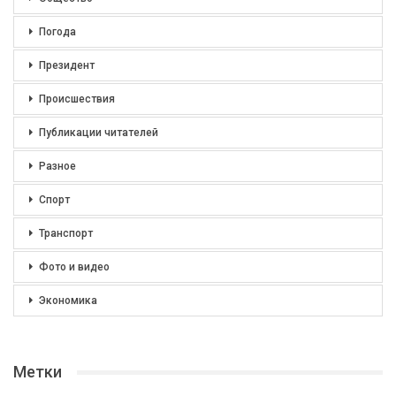
Погода
Президент
Происшествия
Публикации читателей
Разное
Спорт
Транспорт
Фото и видео
Экономика
Метки