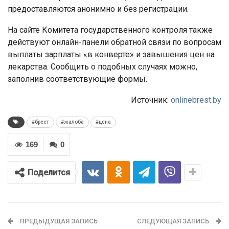
предоставляются анонимно и без регистрации.
На сайте Комитета государственного контроля также
действуют онлайн-панели обратной связи по вопросам
выплаты зарплаты «в конверте» и завышения цен на
лекарства. Сообщить о подобных случаях можно,
заполнив соответствующие формы.
Источник:
onlinebrest.by
#брест
#жалоба
#цена
169
0
Поделится
ПРЕДЫДУЩАЯ ЗАПИСЬ
СЛЕДУЮЩАЯ ЗАПИСЬ