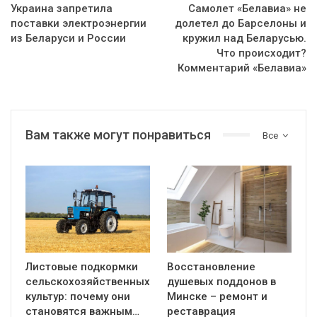
Украина запретила
Самолет «Белавиа» не
поставки электроэнергии
долетел до Барселоны и
из Беларуси и России
кружил над Беларусью.
Что происходит?
Комментарий «Белавиа»
Вам также могут понравиться
Все
Листовые подкормки
Восстановление
сельскохозяйственных
душевых поддонов в
культур: почему они
Минске – ремонт и
становятся важным…
реставрация