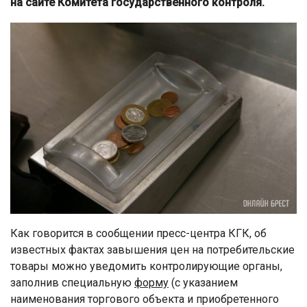
на сайте Комитета государственного контроля.
Как говорится в сообщении пресс-центра КГК, об
известных фактах завышения цен на потребительские
товары можно уведомить контролирующие органы,
заполнив специальную
форму
(с указанием
наименования торгового объекта и приобретенного