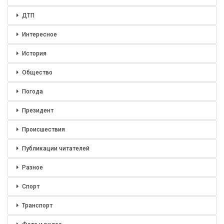
ДТП
Интересное
История
Общество
Погода
Президент
Происшествия
Публикации читателей
Разное
Спорт
Транспорт