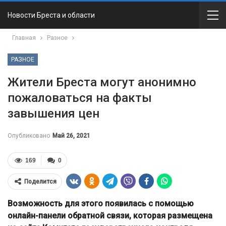
Новости Бреста и области
Главная
Разное
РАЗНОЕ
Жители Бреста могут анонимно
пожаловаться на факты
завышения цен
Опубликовано
Май 26, 2021
169
0
Поделится
Возможность для этого появилась с помощью
онлайн-панели обратной связи, которая размещена