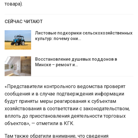
товара).
СЕЙЧАС ЧИТАЮТ
Листовые подкормки сельскохозяйственных
культур: почему они…
Восстановление душевых поддонов в
Минске – ремонт и…
«Представители контрольного ведомства проверят
сообщения и в случае подтверждения информации
будут приняты меры реагирования к субъектам
хозяйствования в соответствии с законодательством,
вплоть до приостановления деятельности торговых
объектов», — отметили в КГК.
Там также обратили внимание, что сведения