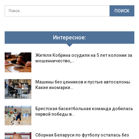
Интересное:
Жителя Кобрина осудили на 5 лет колонии за
мошенничество,…
Машины без ценников и пустые автосалоны.
Какие иномарки…
Брестская баскетбольная команда добилась
первой победы в…
Сборная Беларуси по футболу осталась без