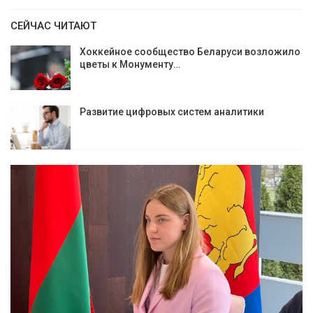
СЕЙЧАС ЧИТАЮТ
Хоккейное сообщество Беларуси возложило
цветы к Монументу…
Развитие цифровых систем аналитики