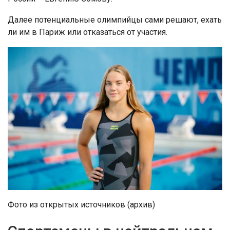
Далее потенциальные олимпийцы сами решают, ехать
ли им в Париж или отказаться от участия.
Фото из открытых источников (архив)