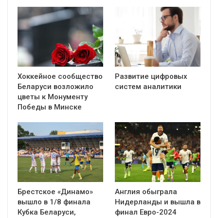
Хоккейное сообщество
Развитие цифровых
Беларуси возложило
систем аналитики
цветы к Монументу
Победы в Минске
Брестское «Динамо»
Англия обыграла
вышло в 1/8 финала
Нидерланды и вышла в
Кубка Беларуси,
финал Евро-2024