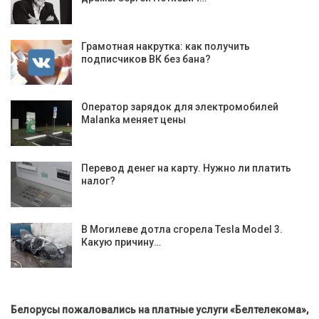
Грамотная накрутка: как получить
подписчиков ВК без бана?
Оператор зарядок для электромобилей
Malanka меняет цены
Перевод денег на карту. Нужно ли платить
налог?
В Могилеве дотла сгорела Tesla Model 3.
Какую причину…
Белорусы пожаловались на платные услуги «Белтелекома»,