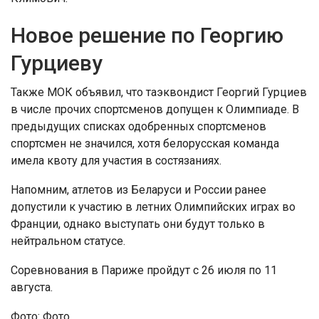
Новое решение по Георгию
Гурциеву
Также МОК объявил, что таэквондист Георгий Гурциев
в числе прочих спортсменов допущен к Олимпиаде. В
предыдущих списках одобренных спортсменов
спортсмен не значился, хотя белорусская команда
имела квоту для участия в состязаниях.
Напомним, атлетов из Беларуси и России ранее
допустили к участию в летних Олимпийских играх во
Франции, однако выступать они будут только в
нейтральном статусе.
Соревнования в Париже пройдут с 26 июля по 11
августа.
Фото: Фото