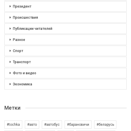
Президент
Происшествия
Публикации читателей
Разное
Спорт
Транспорт
Фото и видео
Экономика
Метки
#tochka
#авто
#автобус
#барановичи
#беларусь