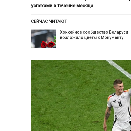
успехами в течение месяца.
СЕЙЧАС ЧИТАЮТ
Хоккейное сообщество Беларуси
возложило цветы к Монументу…