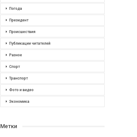
Погода
Президент
Происшествия
Публикации читателей
Разное
Спорт
Транспорт
Фото и видео
Экономика
Метки