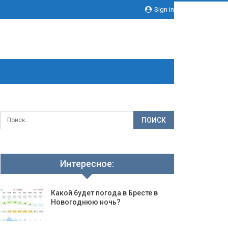
Sign in
Интересное:
Какой будет погода в Бресте в
Новогоднюю ночь?