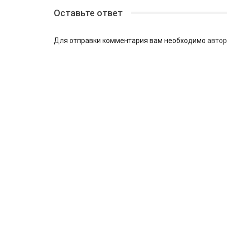
Оставьте ответ
Для отправки комментария вам необходимо
автор