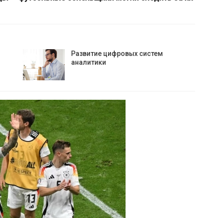
Развитие цифровых систем
аналитики