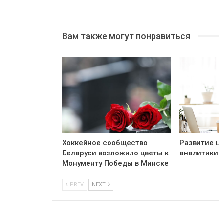
Вам также могут понравиться
Хоккейное сообщество
Развитие 
Беларуси возложило цветы к
аналитики
Монументу Победы в Минске
PREV
NEXT