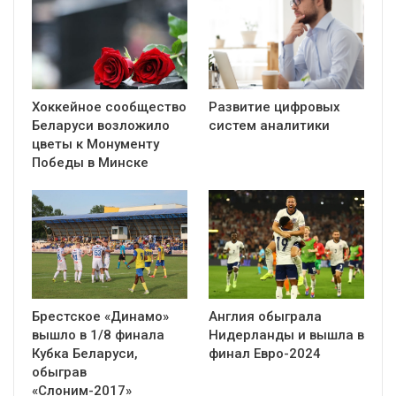
Хоккейное сообщество
Развитие цифровых
Беларуси возложило
систем аналитики
цветы к Монументу
Победы в Минске
Брестское «Динамо»
Англия обыграла
вышло в 1/8 финала
Нидерланды и вышла в
Кубка Беларуси,
финал Евро-2024
обыграв
«Слоним-2017»