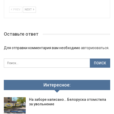
PREV
NEXT
Оставьте ответ
Для отправки комментария вам необходимо
авторизоваться
.
Интересное:
На заборе написано… Белоруска отомстила
за увольнение