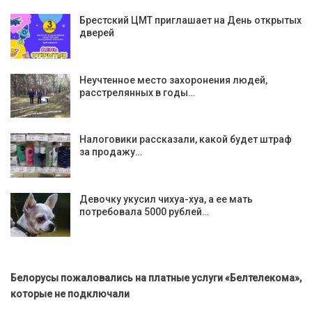
Брестский ЦМТ приглашает на День открытых
дверей
Неучтенное место захоронения людей,
расстрелянных в годы…
Налоговики рассказали, какой будет штраф
за продажу…
Девочку укусил чихуа-хуа, а ее мать
потребовала 5000 рублей…
Белорусы пожаловались на платные услуги «Белтелекома»,
которые не подключали