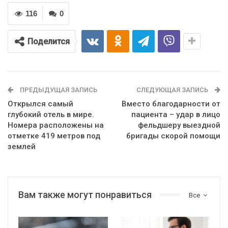
116
0
Поделится
ПРЕДЫДУЩАЯ ЗАПИСЬ
СЛЕДУЮЩАЯ ЗАПИСЬ
Открылся самый
Вместо благодарности от
глубокий отель в мире.
пациента – удар в лицо
Номера расположены на
фельдшеру выездной
отметке 419 метров под
бригады скорой помощи
землей
Вам также могут понравиться
Все