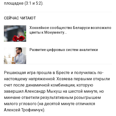
площадке (3:1 и 5:2).
СЕЙЧАС ЧИТАЮТ
Хоккейное сообщество Беларуси возложило
цветы к Монументу…
Развитие цифровых систем аналитики
Решающая игра прошла в Бресте и получилась по-
настоящему напряженной. Хозяева первыми открыли
счет после динамичной комбинации, которую
завершил Александр Мыкуш на шестой минуте, но
минчане ответили результативным розыгрышем
малого углового (на десятой минуте отличился
Алексей Трофимчук).