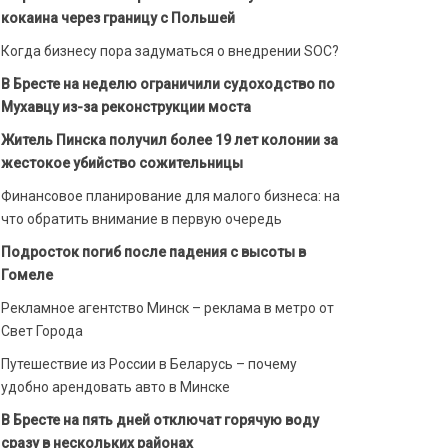
кокаина через границу с Польшей
Когда бизнесу пора задуматься о внедрении SOC?
В Бресте на неделю ограничили судоходство по
Мухавцу из-за реконструкции моста
Житель Пинска получил более 19 лет колонии за
жестокое убийство сожительницы
Финансовое планирование для малого бизнеса: на
что обратить внимание в первую очередь
Подросток погиб после падения с высоты в
Гомеле
Рекламное агентство Минск – реклама в метро от
Свет Города
Путешествие из России в Беларусь – почему
удобно арендовать авто в Минске
В Бресте на пять дней отключат горячую воду
сразу в нескольких районах