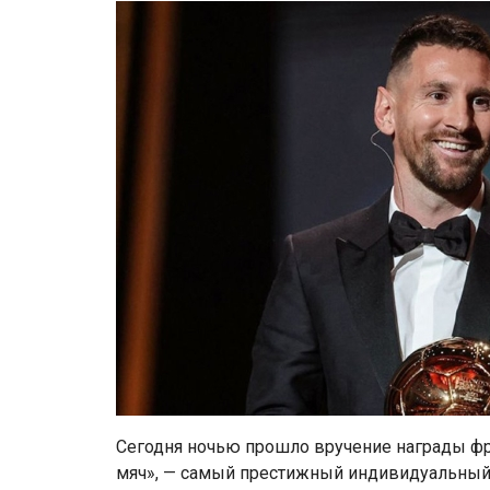
Сегодня ночью прошло вручение награды фра
мяч», — самый престижный индивидуальный