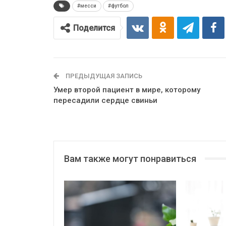
#месси
#футбол
Поделится
ПРЕДЫДУЩАЯ ЗАПИСЬ
Умер второй пациент в мире, которому
пересадили сердце свиньи
Вам также могут понравиться