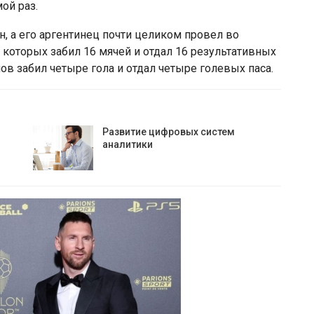
ой раз.
, а его аргентинец почти целиком провел во
 которых забил 16 мячей и отдал 16 результативных
ов забил четыре гола и отдал четыре голевых паса.
Развитие цифровых систем
аналитики