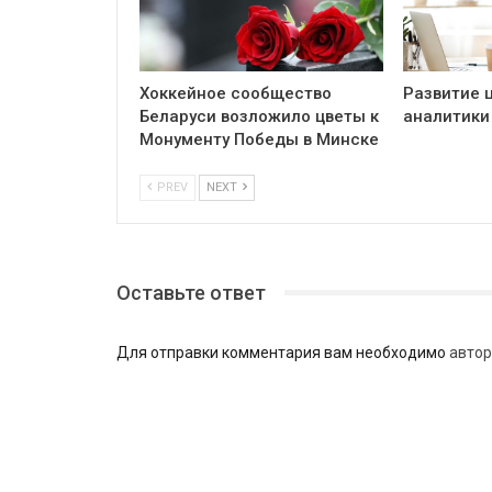
Хоккейное сообщество
Развитие 
Беларуси возложило цветы к
аналитики
Монументу Победы в Минске
PREV
NEXT
Оставьте ответ
Для отправки комментария вам необходимо
автор