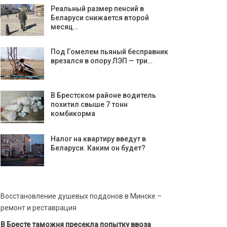
Реальный размер пенсий в
Беларуси снижается второй
месяц…
Под Гомелем пьяный бесправник
врезался в опору ЛЭП — три…
В Брестском районе водитель
похитил свыше 7 тонн
комбикорма
Налог на квартиру введут в
Беларуси. Каким он будет?
Восстановление душевых поддонов в Минске –
ремонт и реставрация
В Бресте таможня пресекла попытку ввоза