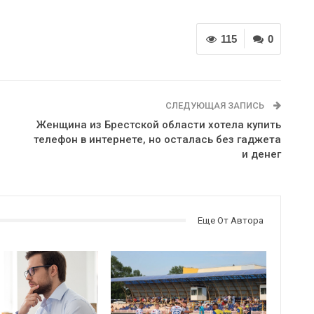
115
0
СЛЕДУЮЩАЯ ЗАПИСЬ
Женщина из Брестской области хотела купить
телефон в интернете, но осталась без гаджета
и денег
Еще От Автора