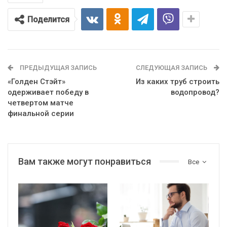
Поделится
ПРЕДЫДУЩАЯ ЗАПИСЬ
СЛЕДУЮЩАЯ ЗАПИСЬ
«Голден Стэйт»
Из каких труб строить
одерживает победу в
водопровод?
четвертом матче
финальной серии
Вам также могут понравиться
Все