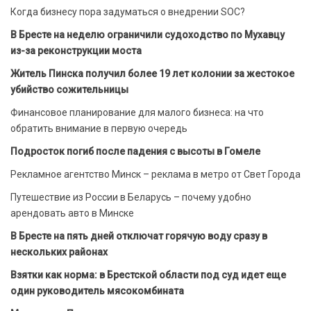
Когда бизнесу пора задуматься о внедрении SOC?
В Бресте на неделю ограничили судоходство по Мухавцу
из-за реконструкции моста
Житель Пинска получил более 19 лет колонии за жестокое
убийство сожительницы
Финансовое планирование для малого бизнеса: на что
обратить внимание в первую очередь
Подросток погиб после падения с высоты в Гомеле
Рекламное агентство Минск – реклама в метро от Свет Города
Путешествие из России в Беларусь – почему удобно
арендовать авто в Минске
В Бресте на пять дней отключат горячую воду сразу в
нескольких районах
Взятки как норма: в Брестской области под суд идет еще
один руководитель мясокомбината