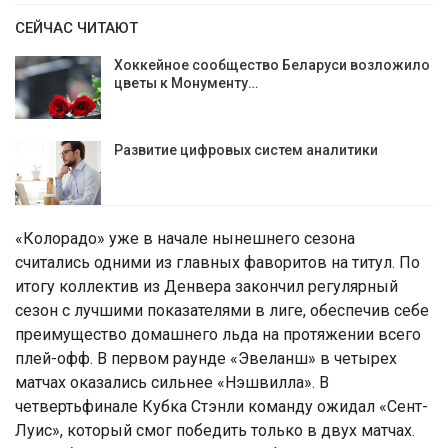
СЕЙЧАС ЧИТАЮТ
Хоккейное сообщество Беларуси возложило
цветы к Монументу…
Развитие цифровых систем аналитики
«Колорадо» уже в начале нынешнего сезона
считались одними из главных фаворитов на титул. По
итогу коллектив из Денвера закончил регулярный
сезон с лучшими показателями в лиге, обеспечив себе
преимущество домашнего льда на протяжении всего
плей-офф. В первом раунде «Эвеланш» в четырех
матчах оказались сильнее «Нэшвилла». В
четвертьфинале Кубка Стэнли команду ожидал «Сент-
Луис», который смог победить только в двух матчах.