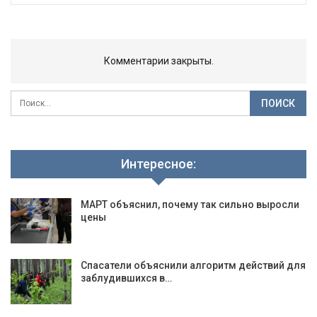
Комментарии закрыты.
Интересное:
МАРТ объяснил, почему так сильно выросли
цены
Спасатели объяснили алгоритм действий для
заблудившихся в…