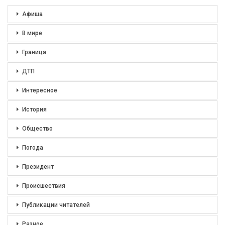
Афиша
В мире
Граница
ДТП
Интересное
История
Общество
Погода
Президент
Происшествия
Публикации читателей
Разное