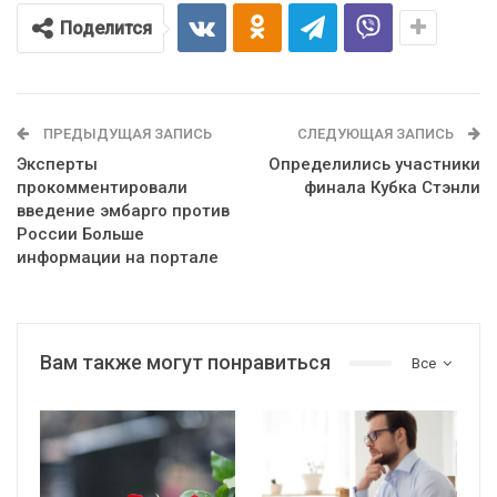
Поделится
ПРЕДЫДУЩАЯ ЗАПИСЬ
СЛЕДУЮЩАЯ ЗАПИСЬ
Эксперты
Определились участники
прокомментировали
финала Кубка Стэнли
введение эмбарго против
России Больше
информации на портале
Вам также могут понравиться
Все