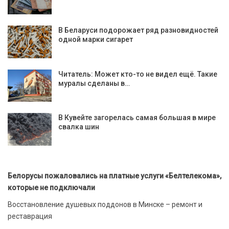
В Беларуси подорожает ряд разновидностей
одной марки сигарет
Читатель: Может кто-то не видел ещё. Такие
муралы сделаны в…
В Кувейте загорелась самая большая в мире
свалка шин
Белорусы пожаловались на платные услуги «Белтелекома»,
которые не подключали
Восстановление душевых поддонов в Минске – ремонт и
реставрация