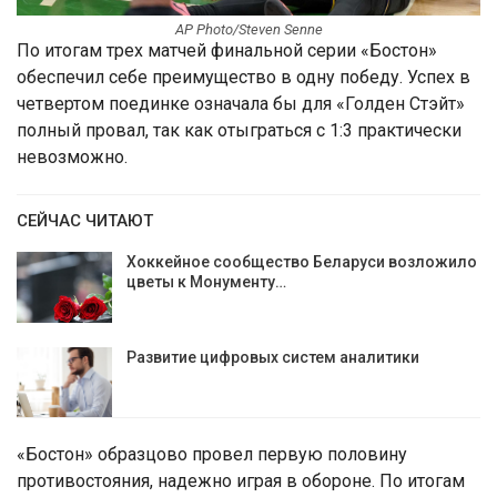
AP Photo/Steven Senne
По итогам трех матчей финальной серии «Бостон»
обеспечил себе преимущество в одну победу. Успех в
четвертом поединке означала бы для «Голден Стэйт»
полный провал, так как отыграться с 1:3 практически
невозможно.
СЕЙЧАС ЧИТАЮТ
Хоккейное сообщество Беларуси возложило
цветы к Монументу…
Развитие цифровых систем аналитики
«Бостон» образцово провел первую половину
противостояния, надежно играя в обороне. По итогам