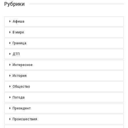
Рубрики
Афиша
В мире
Граница
ДТП
Интересное
История
Общество
Погода
Президент
Происшествия