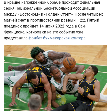
В крайне напряженной борьбе проходит финальная
серия Национальной Баскетбольной Ассоциации
между «Бостоном» и «Голден Стэйт». После четырех
матчей счет в противостоянии равный – 2:2. Пятый
поединок пройдет 14 июня 2022 года в Сан-
Франциско, котировки на это событие уже
представила
фонбет букмекерская контора
.