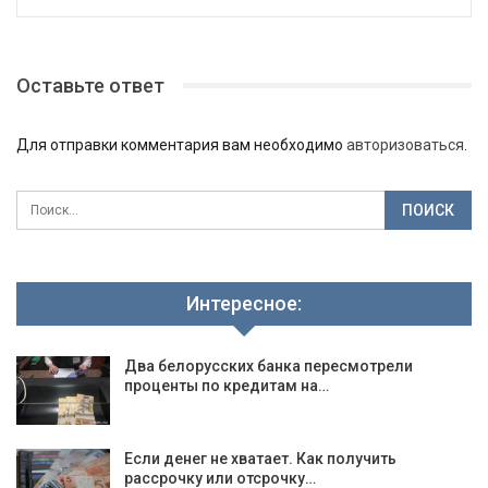
Оставьте ответ
Для отправки комментария вам необходимо
авторизоваться
.
Интересное:
Два белорусских банка пересмотрели
проценты по кредитам на…
Если денег не хватает. Как получить
рассрочку или отсрочку…