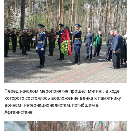
Перед началом мероприятия прошел митинг, в ходе
которого состоялось возложение венка к памятнику
воинам- интернационалистам, погибшим в
Афганистане.