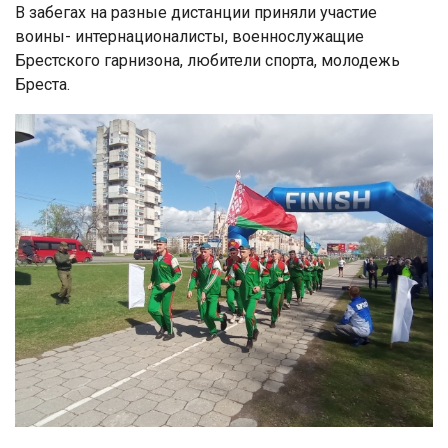
В забегах на разные дистанции приняли участие
воины- интернационалисты, военнослужащие
Брестского гарнизона, любители спорта, молодежь
Бреста.