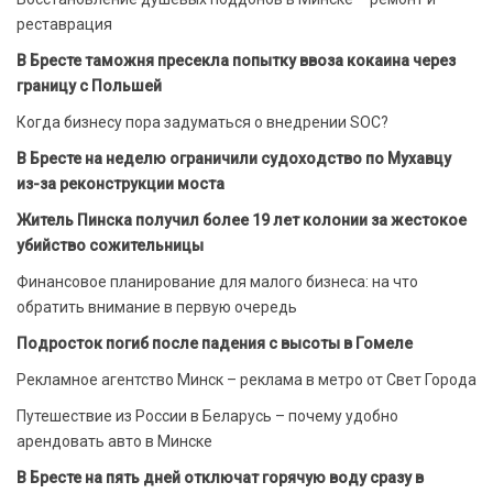
реставрация
В Бресте таможня пресекла попытку ввоза кокаина через
границу с Польшей
Когда бизнесу пора задуматься о внедрении SOC?
В Бресте на неделю ограничили судоходство по Мухавцу
из-за реконструкции моста
Житель Пинска получил более 19 лет колонии за жестокое
убийство сожительницы
Финансовое планирование для малого бизнеса: на что
обратить внимание в первую очередь
Подросток погиб после падения с высоты в Гомеле
Рекламное агентство Минск – реклама в метро от Свет Города
Путешествие из России в Беларусь – почему удобно
арендовать авто в Минске
В Бресте на пять дней отключат горячую воду сразу в