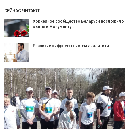
СЕЙЧАС ЧИТАЮТ
Хоккейное сообщество Беларуси возложило
цветы к Монументу…
Развитие цифровых систем аналитики