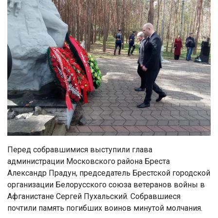
Перед собравшимися выступили глава
администрации Московского района Бреста
Александр Прадун, председатель Брестской городской
организации Белорусского союза ветеранов войны в
Афганистане Сергей Пухальский. Собравшиеся
почтили память погибших воинов минутой молчания.