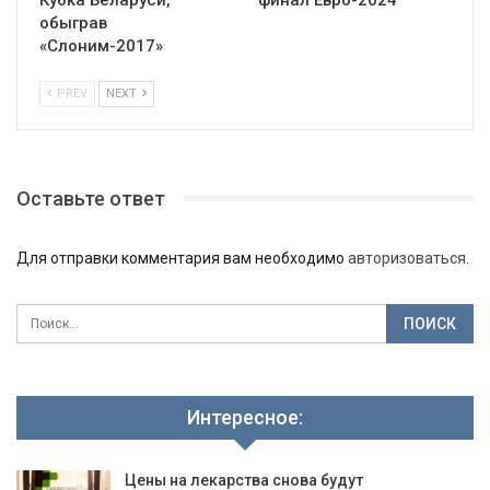
обыграв
«Слоним-2017»
PREV
NEXT
Оставьте ответ
Для отправки комментария вам необходимо
авторизоваться
.
Интересное:
Цены на лекарства снова будут