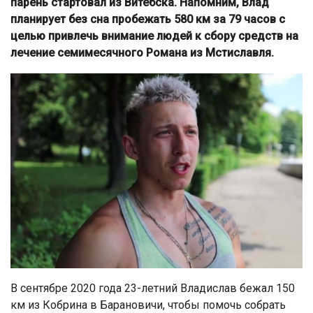
парень стартовал из Витебска. Напомним, Влад
планирует без сна пробежать 580 км за 79 часов с
целью привлечь внимание людей к сбору средств на
лечение семимесячного Романа из Мстиславля.
В сентябре 2020 года 23-летний Владислав бежал 150
км из Кобрина в Барановичи, чтобы помочь собрать