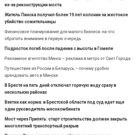
из-за реконструкции моста
Житель Пинска получил более 19 лет колонии за жестокое
убийство сожительницы
Финансовое планирование для малого бизнеса: на что
обратить внимание в первую очередь
Подросток погиб после падения с высоты в Гомеле
Рекламное агентство Минск – реклама в метро от Свет Города
Путешествие из России в Беларусь – почему удобно
арендовать авто в Минске
В Бресте на пять дней отключат горячую воду сразу в
нескольких районах
Взятки как норма: в Брестской области под суд идет еще
один руководитель мясокомбината
Мост через Припять: старт строительства должен закрыть
многолетний транспортный разрыв