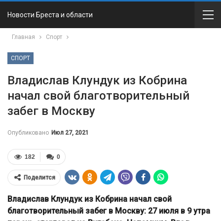
Новости Бреста и области
Главная
Спорт
СПОРТ
Владислав Клундук из Кобрина
начал свой благотворительный
забег в Москву
Опубликовано
Июл 27, 2021
182
0
Поделится
Владислав Клундук из Кобрина начал свой
благотворительный забег в Москву: 27 июля в 9 утра