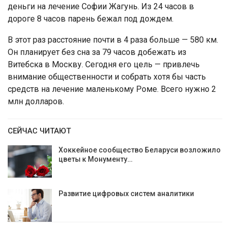
деньги на лечение Софии Жагунь. Из 24 часов в
дороге 8 часов парень бежал под дождем.
В этот раз расстояние почти в 4 раза больше — 580 км.
Он планирует без сна за 79 часов добежать из
Витебска в Москву. Сегодня его цель — привлечь
внимание общественности и собрать хотя бы часть
средств на лечение маленькому Роме. Всего нужно 2
млн долларов.
СЕЙЧАС ЧИТАЮТ
Хоккейное сообщество Беларуси возложило
цветы к Монументу…
Развитие цифровых систем аналитики