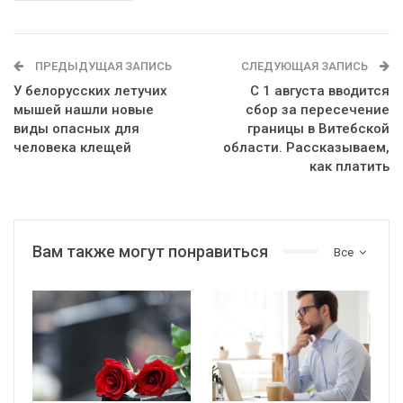
ПРЕДЫДУЩАЯ ЗАПИСЬ
СЛЕДУЮЩАЯ ЗАПИСЬ
У белорусских летучих
С 1 августа вводится
мышей нашли новые
сбор за пересечение
виды опасных для
границы в Витебской
человека клещей
области. Рассказываем,
как платить
Вам также могут понравиться
Все