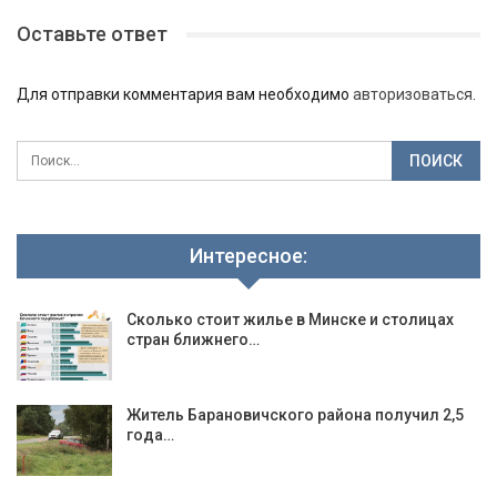
Оставьте ответ
Для отправки комментария вам необходимо
авторизоваться
.
Интересное:
Сколько стоит жилье в Минске и столицах
стран ближнего…
Житель Барановичского района получил 2,5
года…