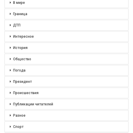
В мире
Граница
ДТП
Интересное
История
Общество
Погода
Президент
Происшествия
Публикации читателей
Разное
Спорт