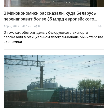
В Минэкономики рассказали, куда Беларусь
перенаправит более $5 млрд европейского…
Апр 6, 2022
125
0
0
О том, как обстоят дела у белорусского экспорта,
рассказали в официальном телеграм-канале Министерства
экономики…