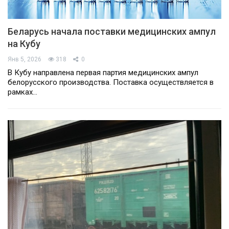
Беларусь начала поставки медицинских ампул
на Кубу
Янв 5, 2026
318
0
В Кубу направлена первая партия медицинских ампул
белорусского производства. Поставка осуществляется в
рамках…