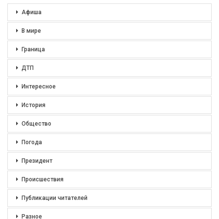
Афиша
В мире
Граница
ДТП
Интересное
История
Общество
Погода
Президент
Происшествия
Публикации читателей
Разное