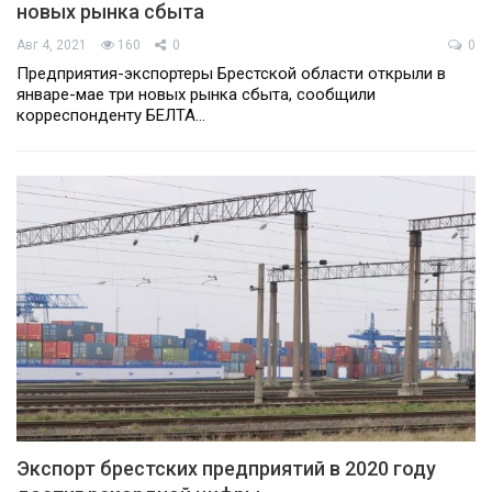
новых рынка сбыта
Авг 4, 2021
160
0
0
Предприятия-экспортеры Брестской области открыли в
январе-мае три новых рынка сбыта, сообщили
корреспонденту БЕЛТА…
Экспорт брестских предприятий в 2020 году