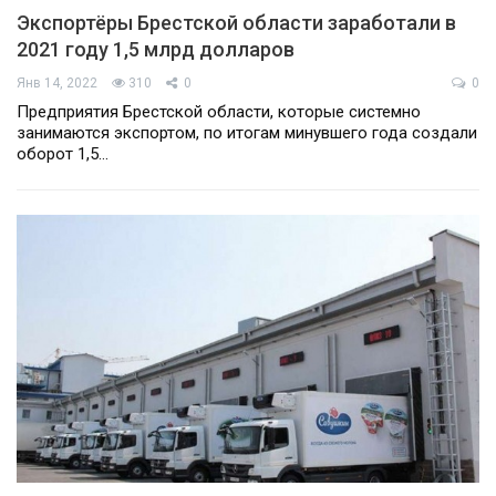
Экспортёры Брестской области заработали в
2021 году 1,5 млрд долларов
Янв 14, 2022
310
0
0
Предприятия Брестской области, которые системно
занимаются экспортом, по итогам минувшего года создали
оборот 1,5…