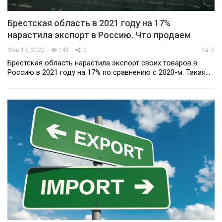
Брестская область в 2021 году на 17%
нарастила экспорт в Россию. Что продаем
Фев 13, 2022
149
0
0
Брестская область нарастила экспорт своих товаров в
Россию в 2021 году на 17% по сравнению с 2020-м. Такая…