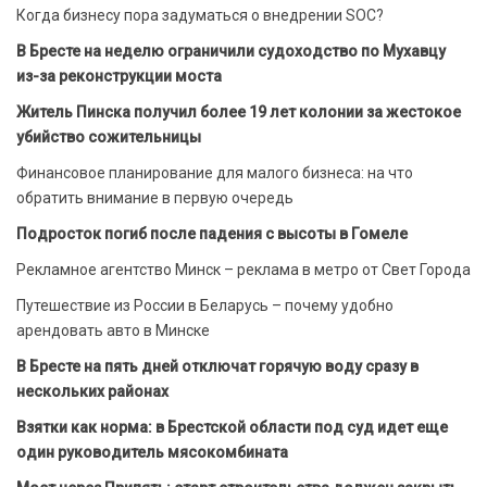
Когда бизнесу пора задуматься о внедрении SOC?
В Бресте на неделю ограничили судоходство по Мухавцу
из-за реконструкции моста
Житель Пинска получил более 19 лет колонии за жестокое
убийство сожительницы
Финансовое планирование для малого бизнеса: на что
обратить внимание в первую очередь
Подросток погиб после падения с высоты в Гомеле
Рекламное агентство Минск – реклама в метро от Свет Города
Путешествие из России в Беларусь – почему удобно
арендовать авто в Минске
В Бресте на пять дней отключат горячую воду сразу в
нескольких районах
Взятки как норма: в Брестской области под суд идет еще
один руководитель мясокомбината