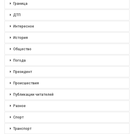
Граница
ДТП
Интересное
История
Общество
Погода
Президент
Происшествия
Публикации читателей
Разное
Спорт
Транспорт