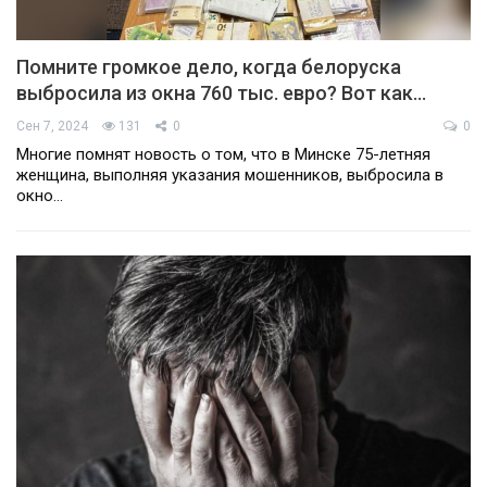
Помните громкое дело, когда белоруска
выбросила из окна 760 тыс. евро? Вот как…
Сен 7, 2024
131
0
0
Многие помнят новость о том, что в Минске 75-летняя
женщина, выполняя указания мошенников, выбросила в
окно…