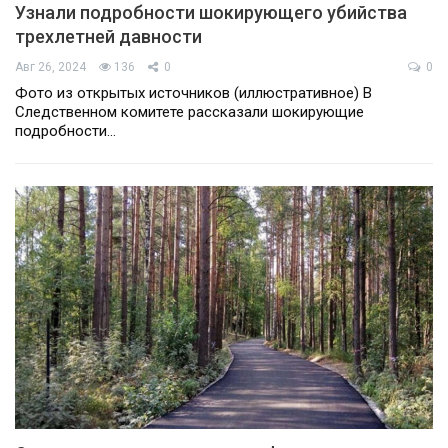
Узнали подробности шокирующего убийства
трехлетней давности
Авг 26, 2024
136
0
0
Фото из открытых источников (иллюстративное) В
Следственном комитете рассказали шокирующие
подробности…