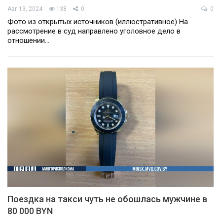
Авг 13, 2024
138
0
0
Фото из открытых источников (иллюстративное) На
рассмотрение в суд направлено уголовное дело в
отношении…
Поездка на такси чуть не обошлась мужчине в
80 000 BYN