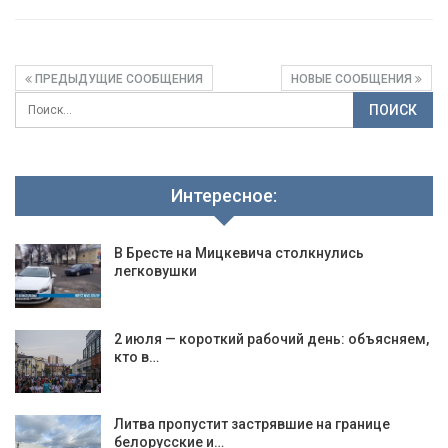
ПРЕДЫДУЩИЕ СООБЩЕНИЯ
НОВЫЕ СООБЩЕНИЯ
Интересное:
В Бресте на Мицкевича столкнулись
легковушки
2 июля — короткий рабочий день: объясняем,
кто в…
Литва пропустит застрявшие на границе
белорусские и…