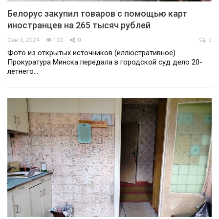
Белорус закупил товаров с помощью карт
иностранцев на 265 тысяч рублей
Сен 3, 2024
133
0
0
Фото из открытых источников (иллюстративное)
Прокуратура Минска передала в городской суд дело 20-
летнего…