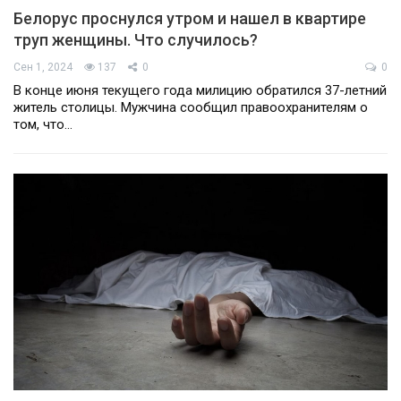
Белорус проснулся утром и нашел в квартире
труп женщины. Что случилось?
Сен 1, 2024
137
0
0
В конце июня текущего года милицию обратился 37-летний
житель столицы. Мужчина сообщил правоохранителям о
том, что…