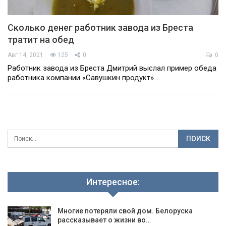
Сколько денег работник завода из Бреста
тратит на обед
Авг 14, 2021
125
0
0
Работник завода из Бреста Дмитрий выслал пример обеда
работника компании «Савушкин продукт».…
Интересное:
Многие потеряли свой дом. Белоруска
рассказывает о жизни во…