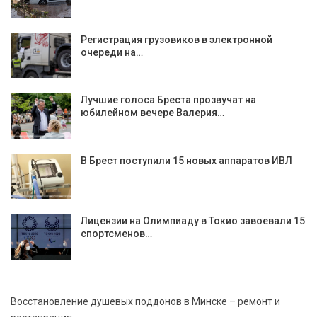
Регистрация грузовиков в электронной
очереди на…
Лучшие голоса Бреста прозвучат на
юбилейном вечере Валерия…
В Брест поступили 15 новых аппаратов ИВЛ
Лицензии на Олимпиаду в Токио завоевали 15
спортсменов…
Восстановление душевых поддонов в Минске – ремонт и