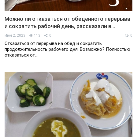
Можно ли отказаться от обеденного перерыва
и сократить рабочий день, рассказали в…
Июн 2, 2023
113
0
0
Отказаться от перерыва на обед и сократить
продолжительность рабочего дня. Возможно? Полностью
отказаться от…