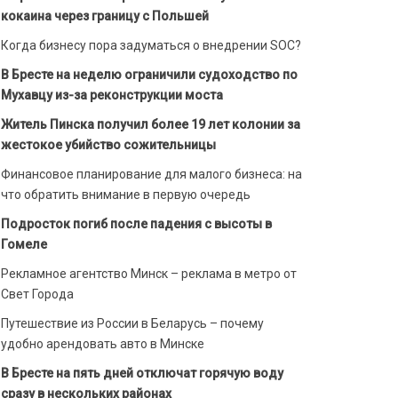
кокаина через границу с Польшей
Когда бизнесу пора задуматься о внедрении SOC?
В Бресте на неделю ограничили судоходство по
Мухавцу из-за реконструкции моста
Житель Пинска получил более 19 лет колонии за
жестокое убийство сожительницы
Финансовое планирование для малого бизнеса: на
что обратить внимание в первую очередь
Подросток погиб после падения с высоты в
Гомеле
Рекламное агентство Минск – реклама в метро от
Свет Города
Путешествие из России в Беларусь – почему
удобно арендовать авто в Минске
В Бресте на пять дней отключат горячую воду
сразу в нескольких районах