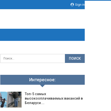
Sign in
Интересное:
Топ-5 самых
высокооплачиваемых вакансий в
Беларуси.…