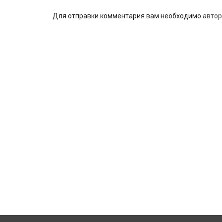
Для отправки комментария вам необходимо
автор