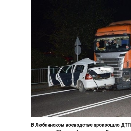
В Люблинском воеводстве произошло ДТП 