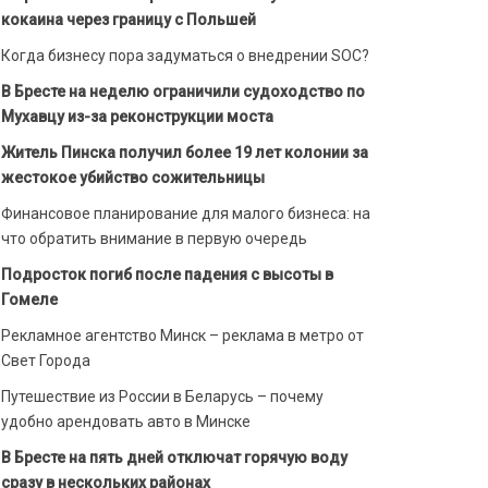
кокаина через границу с Польшей
Когда бизнесу пора задуматься о внедрении SOC?
В Бресте на неделю ограничили судоходство по
Мухавцу из-за реконструкции моста
Житель Пинска получил более 19 лет колонии за
жестокое убийство сожительницы
Финансовое планирование для малого бизнеса: на
что обратить внимание в первую очередь
Подросток погиб после падения с высоты в
Гомеле
Рекламное агентство Минск – реклама в метро от
Свет Города
Путешествие из России в Беларусь – почему
удобно арендовать авто в Минске
В Бресте на пять дней отключат горячую воду
сразу в нескольких районах