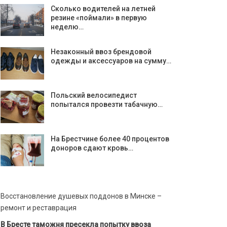
Сколько водителей на летней
резине «поймали» в первую
неделю…
Незаконный ввоз брендовой
одежды и аксессуаров на сумму…
Польский велосипедист
попытался провезти табачную…
На Брестчине более 40 процентов
доноров сдают кровь…
Восстановление душевых поддонов в Минске –
ремонт и реставрация
В Бресте таможня пресекла попытку ввоза