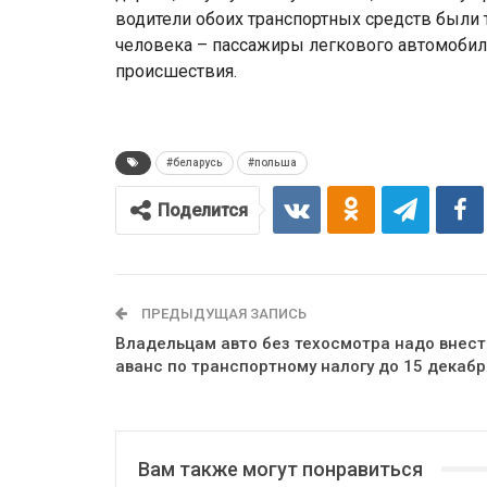
водители обоих транспортных средств были 
человека – пассажиры легкового автомобиля
происшествия.
#беларусь
#польша
Поделится
ПРЕДЫДУЩАЯ ЗАПИСЬ
Владельцам авто без техосмотра надо внест
аванс по транспортному налогу до 15 декабр
Вам также могут понравиться