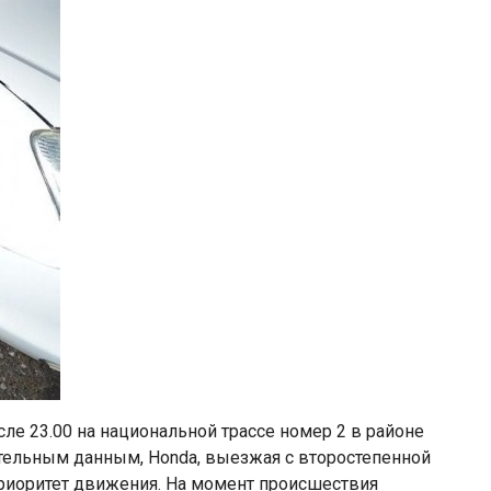
сле 23.00 на национальной трассе номер 2 в районе
ительным данным, Honda, выезжая с второстепенной
 приоритет движения. На момент происшествия