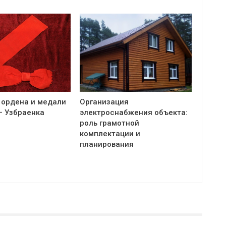
 ордена и медали
Организация
— Узбраенка
электроснабжения объекта:
роль грамотной
комплектации и
планирования