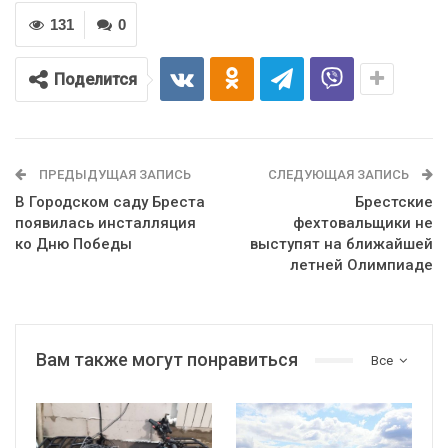
131
0
Поделится
ПРЕДЫДУЩАЯ ЗАПИСЬ
СЛЕДУЮЩАЯ ЗАПИСЬ
В Городском саду Бреста
Брестские
появилась инсталляция
фехтовальщики не
ко Дню Победы
выступят на ближайшей
летней Олимпиаде
Вам также могут понравиться
Все