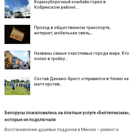
Кормоуборочный комбайн горел в
Кобринском районе.…
Проезд в общественном транспорте,
интернет, мобильная связь,…
Названы самые счастливые города мира. Кто
попал в тройку…
Состав Динамо-Брест отправился в Чехию на
матч против…
Белорусы пожаловались на платные услуги «Белтелекома»,
которые не подключали
Восстановление душевых поддонов в Минске – ремонт и