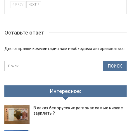
PREV
NEXT
Оставьте ответ
Для отправки комментария вам необходимо
авторизоваться
.
Интересное:
В каких белорусских регионах самые низкие
зарплаты?