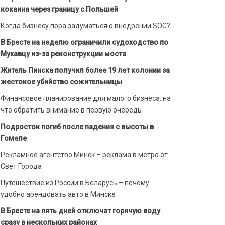
кокаина через границу с Польшей
Когда бизнесу пора задуматься о внедрении SOC?
В Бресте на неделю ограничили судоходство по
Мухавцу из-за реконструкции моста
Житель Пинска получил более 19 лет колонии за
жестокое убийство сожительницы
Финансовое планирование для малого бизнеса: на
что обратить внимание в первую очередь
Подросток погиб после падения с высоты в
Гомеле
Рекламное агентство Минск – реклама в метро от
Свет Города
Путешествие из России в Беларусь – почему
удобно арендовать авто в Минске
В Бресте на пять дней отключат горячую воду
сразу в нескольких районах