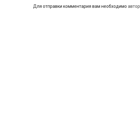
Для отправки комментария вам необходимо
автор