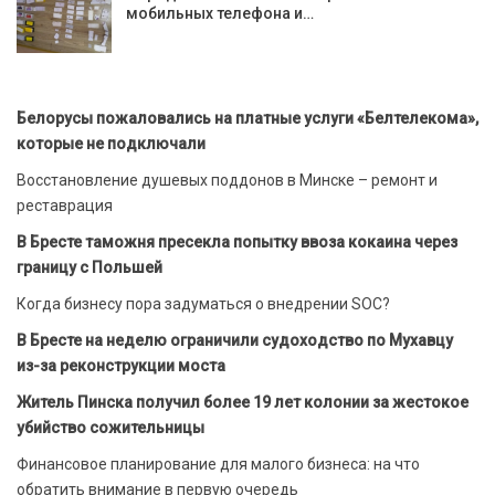
мобильных телефона и…
Белорусы пожаловались на платные услуги «Белтелекома»,
которые не подключали
Восстановление душевых поддонов в Минске – ремонт и
реставрация
В Бресте таможня пресекла попытку ввоза кокаина через
границу с Польшей
Когда бизнесу пора задуматься о внедрении SOC?
В Бресте на неделю ограничили судоходство по Мухавцу
из-за реконструкции моста
Житель Пинска получил более 19 лет колонии за жестокое
убийство сожительницы
Финансовое планирование для малого бизнеса: на что
обратить внимание в первую очередь