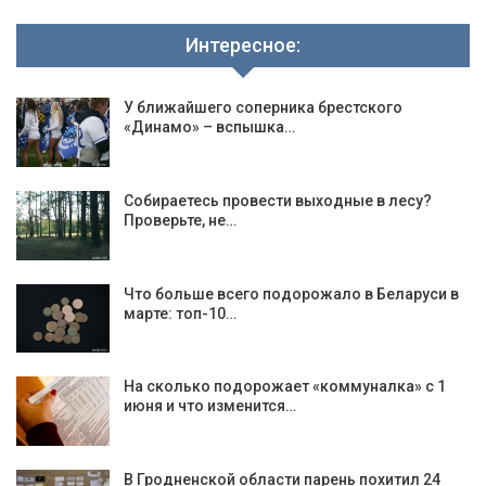
Интересное:
У ближайшего соперника брестского
«Динамо» – вспышка…
Собираетесь провести выходные в лесу?
Проверьте, не…
Что больше всего подорожало в Беларуси в
марте: топ-10…
На сколько подорожает «коммуналка» с 1
июня и что изменится…
В Гродненской области парень похитил 24