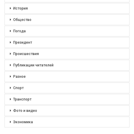
История
Общество
Погода
Президент
Происшествия
Публикации читателей
Разное
Спорт
Транспорт
Фото и видео
Экономика