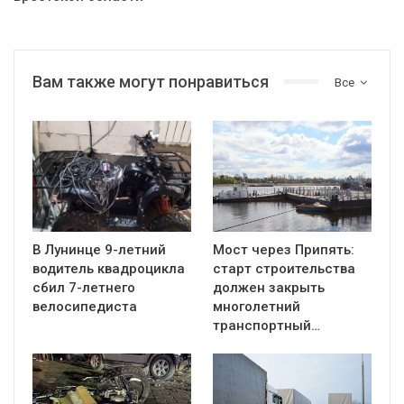
Вам также могут понравиться
Все
В Лунинце 9-летний
Мост через Припять:
водитель квадроцикла
старт строительства
сбил 7-летнего
должен закрыть
велосипедиста
многолетний
транспортный…