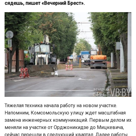
сядешь, пишет «Вечерний Брест».
Тяжелая техника начала работу на новом участке.
Напомним, Комсомольскую улицу ждет масштабная
замена инженерных коммуникаций. Первым делом их
меняли на участке от Орджоникидзе до Мицкевича,
сейчас перешли в следующий квартал. Далее работы