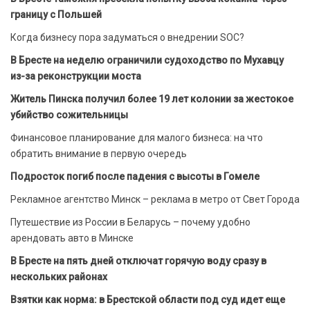
границу с Польшей
Когда бизнесу пора задуматься о внедрении SOC?
В Бресте на неделю ограничили судоходство по Мухавцу
из-за реконструкции моста
Житель Пинска получил более 19 лет колонии за жестокое
убийство сожительницы
Финансовое планирование для малого бизнеса: на что
обратить внимание в первую очередь
Подросток погиб после падения с высоты в Гомеле
Рекламное агентство Минск – реклама в метро от Свет Города
Путешествие из России в Беларусь – почему удобно
арендовать авто в Минске
В Бресте на пять дней отключат горячую воду сразу в
нескольких районах
Взятки как норма: в Брестской области под суд идет еще