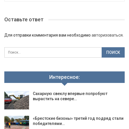
Оставьте ответ
Для отправки комментария вам необходимо
авторизоваться
.
Интересное:
Сахарную свеклу впервые попробуют
вырастить на севере…
«Брестские бизоны» третий год подряд стали
победителями…