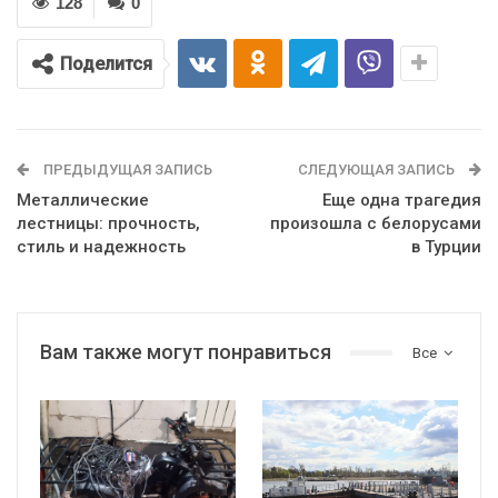
128
0
Поделится
ПРЕДЫДУЩАЯ ЗАПИСЬ
СЛЕДУЮЩАЯ ЗАПИСЬ
Металлические
Еще одна трагедия
лестницы: прочность,
произошла с белорусами
стиль и надежность
в Турции
Вам также могут понравиться
Все