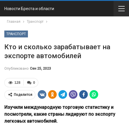
Новости Бреста и области
Главная
Транспорт
ТРАНСПОРТ
Кто и сколько зарабатывает на
экспорте автомобилей
Опубликовано
Сен 25, 2023
128
0
Поделится
Изучили международную торговую статистику и
посмотрели, какие страны лидируют по экспорту
легковых автомобилей.