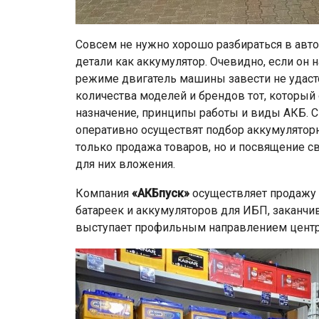
Совсем не нужно хорошо разбираться в авт
детали как аккумулятор. Очевидно, если он 
режиме двигатель машины завести не удаст
количества моделей и брендов тот, который
назначение, принципы работы и виды АКБ. 
оперативно осуществят подбор аккумуляторн
только продажа товаров, но и посвящение 
для них вложения.
Компания
«АКБпуск»
осуществляет продажу 
батареек и аккумуляторов для ИБП, заканч
выступает профильным направлением центр