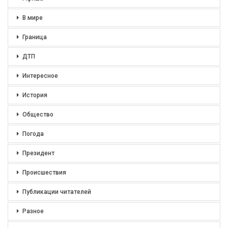
В мире
Граница
ДТП
Интересное
История
Общество
Погода
Президент
Происшествия
Публикации читателей
Разное