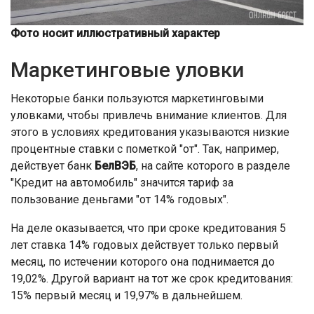
Фото носит иллюстративный характер
Маркетинговые уловки
Некоторые банки пользуются маркетинговыми
уловками, чтобы привлечь внимание клиентов. Для
этого в условиях кредитования указываются низкие
процентные ставки с пометкой "от". Так, например,
действует банк
БелВЭБ
, на сайте которого в разделе
"Кредит на автомобиль" значится тариф за
пользование деньгами "от 14% годовых".
На деле оказывается, что при сроке кредитования 5
лет ставка 14% годовых действует только первый
месяц, по истечении которого она поднимается до
19,02%. Другой вариант на тот же срок кредитования:
15% первый месяц и 19,97% в дальнейшем.