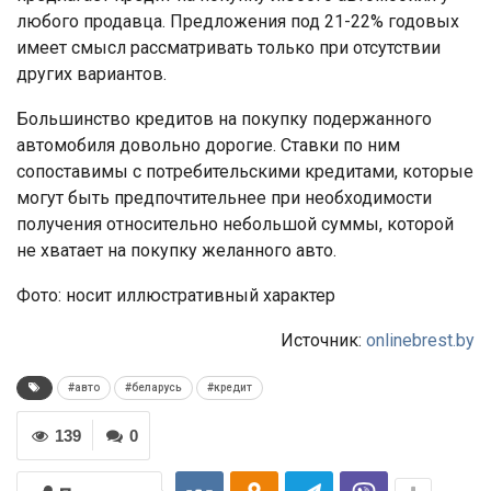
любого продавца. Предложения под 21-22% годовых
имеет смысл рассматривать только при отсутствии
других вариантов.
Большинство кредитов на покупку подержанного
автомобиля довольно дорогие. Ставки по ним
сопоставимы с потребительскими кредитами, которые
могут быть предпочтительнее при необходимости
получения относительно небольшой суммы, которой
не хватает на покупку желанного авто.
Фото: носит иллюстративный характер
Источник:
onlinebrest.by
#авто
#беларусь
#кредит
139
0