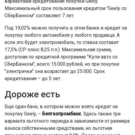
вариантами кредитования покупки Geely.
Максимальный срок пользования кредитом "Geely со
СберБанком" составляет 7 лет.
Под 19,02% можно получить в этом банке и кредит на
покупку любого автомобиля у любого продавца. А
если это будет электромобиль, то ставка составит
17,5% (СР плюс 8,25 п.п.). Максимальная сумма,
доступная по кредитной программе "Купи авто со
СберБанком", всего 15.000 рублей, но при покупке
"электрички" она возрастает до 25.000. Срок
кредитования – до 5 лет.
Дороже есть
Еще один банк, в котором можно взять кредит на
покупку Geely, –
Белгазпромбанк
. Здесь также три
варианта льготного периода в зависимости от размера
взноса собственными средствами, но льготная