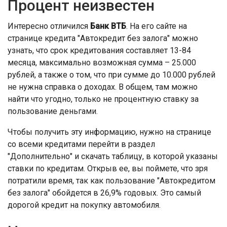
Процент неизвестен
Интересно отличился
Банк ВТБ
. На его сайте на
странице кредита "Автокредит без залога" можно
узнать, что срок кредитования составляет 13-84
месяца, максимально возможная сумма – 25.000
рублей, а также о том, что при сумме до 10.000 рублей
не нужна справка о доходах. В общем, там можно
найти что угодно, только не процентную ставку за
пользование деньгами.
Чтобы получить эту информацию, нужно на странице
со всеми кредитами перейти в раздел
"Дополнительно" и скачать таблицу, в которой указаны
ставки по кредитам. Открыв ее, вы поймете, что зря
потратили время, так как пользование "Автокредитом
без залога" обойдется в 26,9% годовых. Это самый
дорогой кредит на покупку автомобиля.