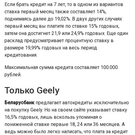
Если брать кредит на 7 лет, то в одном из вариантов
ставка первый месяц также составляет 14%,
поднимаясь далее до 19,02%. В двух других случаях
первый месяц вы платите по ставке 15% годовых,
затем она достигнет 21,9 или 24,9% годовых. Еще один
расклад предусматривает процентную ставку в
размере 19,99% годовых на весь период
кредитования.
Максимальная сумма кредита составляет 100.000
рублей.
Только Geely
Беларусбанк
предлагает автокредиты исключительно
на покупку Geely. Но на своем сайте указывает ставку
16,5% годовых, лишь вскользь упоминая о
пониженной ставке первые 18, 24 или 36 месяцев. А
ведь можно было легко написать, что плата за кредит