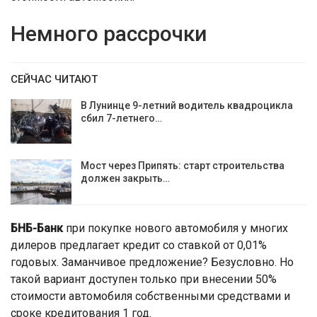
Немного рассрочки
СЕЙЧАС ЧИТАЮТ
В Лунинце 9-летний водитель квадроцикла
сбил 7-летнего…
Мост через Припять: старт строительства
должен закрыть…
БНБ-Банк
при покупке нового автомобиля у многих
дилеров предлагает кредит со ставкой от 0,01%
годовых. Заманчивое предложение? Безусловно. Но
такой вариант доступен только при внесении 50%
стоимости автомобиля собственными средствами и
сроке кредитования 1 год.