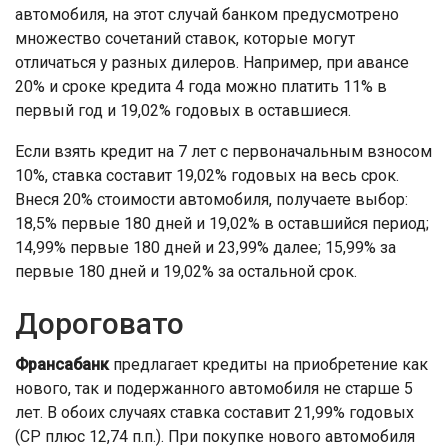
автомобиля, на этот случай банком предусмотрено
множество сочетаний ставок, которые могут
отличаться у разных дилеров. Например, при авансе
20% и сроке кредита 4 года можно платить 11% в
первый год и 19,02% годовых в оставшиеся.
Если взять кредит на 7 лет с первоначальным взносом
10%, ставка составит 19,02% годовых на весь срок.
Внеся 20% стоимости автомобиля, получаете выбор:
18,5% первые 180 дней и 19,02% в оставшийся период;
14,99% первые 180 дней и 23,99% далее; 15,99% за
первые 180 дней и 19,02% за остальной срок.
Дороговато
Франсабанк
предлагает кредиты на приобретение как
нового, так и подержанного автомобиля не старше 5
лет. В обоих случаях ставка составит 21,99% годовых
(СР плюс 12,74 п.п.). При покупке нового автомобиля