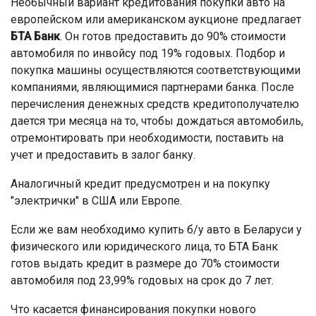
Необычный вариант кредитования покупки авто на
европейском или американском аукционе предлагает
БТА Банк
. Он готов предоставить до 90% стоимости
автомобиля по инвойсу под 19% годовых. Подбор и
покупка машины осуществляются соответствующими
компаниями, являющимися партнерами банка. После
перечисления денежных средств кредитополучателю
дается три месяца на то, чтобы дождаться автомобиль,
отремонтировать при необходимости, поставить на
учет и предоставить в залог банку.
Аналогичный кредит предусмотрен и на покупку
"электрички" в США или Европе.
Если же вам необходимо купить б/у авто в Беларуси у
физического или юридического лица, то БТА Банк
готов выдать кредит в размере до 70% стоимости
автомобиля под 23,99% годовых на срок до 7 лет.
Что касается финансирования покупки нового