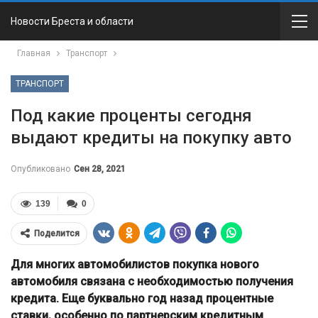
Новости Бреста и области
Главная
Транспорт
ТРАНСПОРТ
Под какие проценты сегодня
выдают кредиты на покупку авто
Опубликовано
Сен 28, 2021
139
0
Поделится
Для многих автомобилистов покупка нового
автомобиля связана с необходимостью получения
кредита. Еще буквально год назад процентные
ставки, особенно по партнерским кредитным