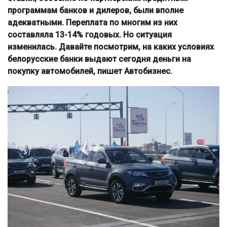
программам банков и дилеров, были вполне
адекватными. Переплата по многим из них
составляла 13-14% годовых. Но ситуация
изменилась. Давайте посмотрим, на каких условиях
белорусские банки выдают сегодня деньги на
покупку автомобилей, пишет Автобизнес.