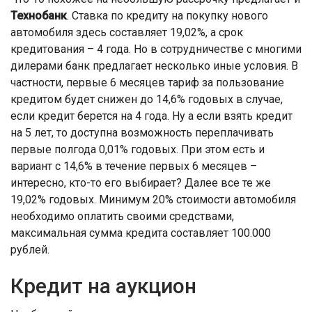
Технобанк
. Ставка по кредиту на покупку нового
автомобиля здесь составляет 19,02%, а срок
кредитования – 4 года. Но в сотрудничестве с многими
дилерами банк предлагает несколько иные условия. В
частности, первые 6 месяцев тариф за пользование
кредитом будет снижен до 14,6% годовых в случае,
если кредит берется на 4 года. Ну а если взять кредит
на 5 лет, то доступна возможность переплачивать
первые полгода 0,01% годовых. При этом есть и
вариант с 14,6% в течение первых 6 месяцев –
интересно, кто-то его выбирает? Далее все те же
19,02% годовых. Минимум 20% стоимости автомобиля
необходимо оплатить своими средствами,
максимальная сумма кредита составляет 100.000
рублей.
Кредит на аукцион