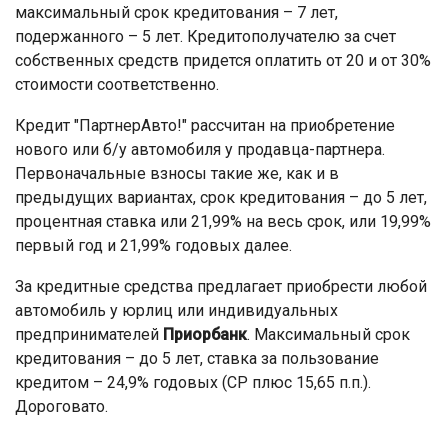
максимальный срок кредитования – 7 лет,
подержанного – 5 лет. Кредитополучателю за счет
собственных средств придется оплатить от 20 и от 30%
стоимости соответственно.
Кредит "ПартнерАвто!" рассчитан на приобретение
нового или б/у автомобиля у продавца-партнера.
Первоначальные взносы такие же, как и в
предыдущих вариантах, срок кредитования – до 5 лет,
процентная ставка или 21,99% на весь срок, или 19,99%
первый год и 21,99% годовых далее.
За кредитные средства предлагает приобрести любой
автомобиль у юрлиц или индивидуальных
предпринимателей
Приорбанк
. Максимальный срок
кредитования – до 5 лет, ставка за пользование
кредитом – 24,9% годовых (СР плюс 15,65 п.п.).
Дороговато.