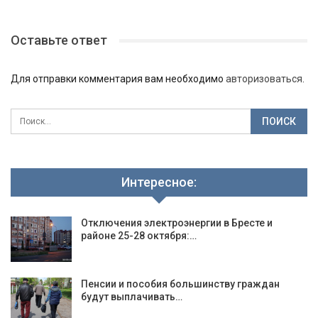
Оставьте ответ
Для отправки комментария вам необходимо
авторизоваться
.
Интересное:
Отключения электроэнергии в Бресте и
районе 25-28 октября:…
Пенсии и пособия большинству граждан
будут выплачивать…