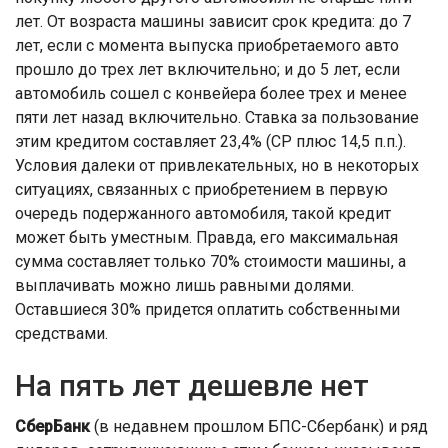
лет. От возраста машины зависит срок кредита: до 7
лет, если с момента выпуска приобретаемого авто
прошло до трех лет включительно; и до 5 лет, если
автомобиль сошел с конвейера более трех и менее
пяти лет назад включительно. Ставка за пользование
этим кредитом составляет 23,4% (СР плюс 14,5 п.п.).
Условия далеки от привлекательных, но в некоторых
ситуациях, связанных с приобретением в первую
очередь подержанного автомобиля, такой кредит
может быть уместным. Правда, его максимальная
сумма составляет только 70% стоимости машины, а
выплачивать можно лишь равными долями.
Оставшиеся 30% придется оплатить собственными
средствами.
На пять лет дешевле нет
СберБанк
(в недавнем прошлом БПС-Сбербанк) и ряд