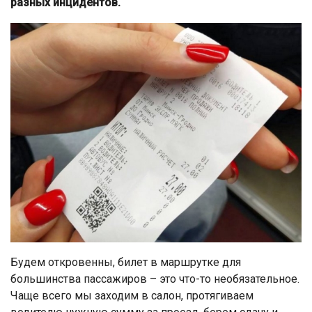
разных инцидентов.
Будем откровенны, билет в маршрутке для
большинства пассажиров – это что-то необязательное.
Чаще всего мы заходим в салон, протягиваем