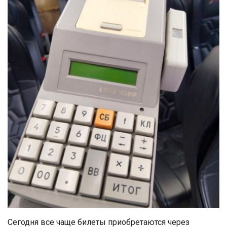
Сегодня все чаще билеты приобретаются через