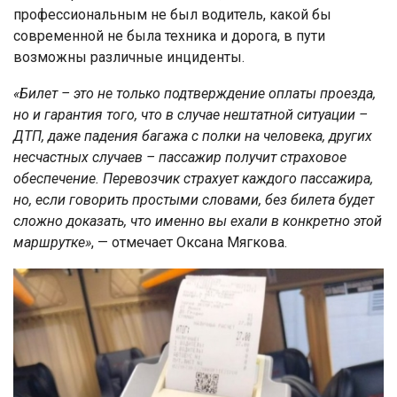
профессиональным не был водитель, какой бы
современной не была техника и дорога, в пути
возможны различные инциденты.
«Билет – это не только подтверждение оплаты проезда,
но и гарантия того, что в случае нештатной ситуации –
ДТП, даже падения багажа с полки на человека, других
несчастных случаев – пассажир получит страховое
обеспечение. Перевозчик страхует каждого пассажира,
но, если говорить простыми словами, без билета будет
сложно доказать, что именно вы ехали в конкретно этой
маршрутке»
, — отмечает Оксана Мягкова.