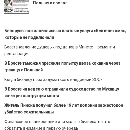
Польшу и пропал
Белорусы пожаловались на платные услуги «Белтелекома»,
которые не подключали
Восстановление душевых поддонов в Минске – ремонт и
реставрация
В Бресте таможня пресекла попытку ввоза кокаина через
границу с Польшей
Когда бизнесу пора задуматься о внедрении SOC?
В Бресте на неделю ограничили судоходство по Мухавцу
из-за реконструкции моста
Житель Пинска получил более 19 лет колонии за жестокое
убийство сожительницы
Финансовое планирование для малого бизнеса: на что
обратить внимание в первую очередь