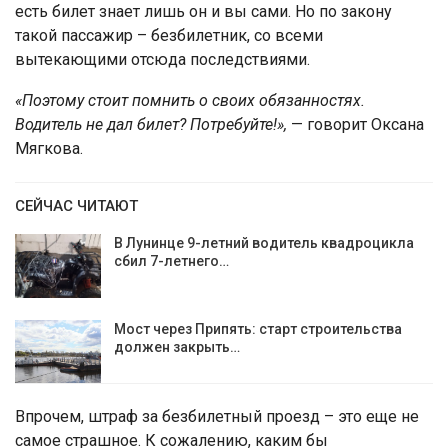
есть билет знает лишь он и вы сами. Но по закону
такой пассажир – безбилетник, со всеми
вытекающими отсюда последствиями.
«Поэтому стоит помнить о своих обязанностях.
Водитель не дал билет? Потребуйте!»,
— говорит Оксана
Мягкова.
СЕЙЧАС ЧИТАЮТ
В Лунинце 9-летний водитель квадроцикла
сбил 7-летнего…
Мост через Припять: старт строительства
должен закрыть…
Впрочем, штраф за безбилетный проезд – это еще не
самое страшное. К сожалению, каким бы