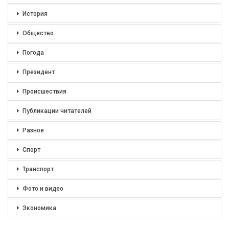
История
Общество
Погода
Президент
Происшествия
Публикации читателей
Разное
Спорт
Транспорт
Фото и видео
Экономика