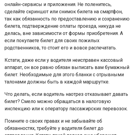
онлайн-сервисы и приложения. Не поленитесь,
сделайте скриншот или снимок билета на смартфон,
так как обязанность по предоставлению и сохранению
билета, подтверждение оплаты проезда, никуда не
делась, вне зависимости от формы приобретения. А
если покупаете билет для своих пожилых
родственников, то стоит его и вовсе распечатать.
Кстати, даже если у водителя неисправен кассовый
аппарат, он все равно обязан выписать вам бумажный
билет. Необходимые для этого бланки с отрывными
талонами должны быть в каждой маршрутке.
Что делать, если водитель наотрез отказывает давать
билет? Смело можно обращаться в налоговую
инспекцию или к оператору пассажирских перевозок.
Помните о своих правах и не забывайте об
обязанностях, требуйте у водителя билет до