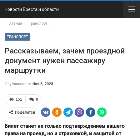
Новости Бреста и области
Главная
Транспорт
ТРАНСПОРТ
Рассказываем, зачем проездной
документ нужен пассажиру
маршрутки
Опубликовано
Ноя 6, 2023
151
0
Поделится
Билет станет не только подтверждением вашего
права на проезд, но и страховкой, и защитой от