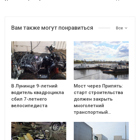
Вам также могут понравиться
Все
В Лунинце 9-летний
Мост через Припять:
водитель квадроцикла
старт строительства
сбил 7-летнего
должен закрыть
велосипедиста
многолетний
транспортный…