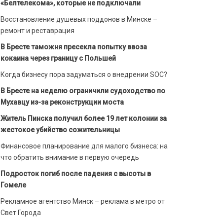
«Белтелекома», которые не подключали
Восстановление душевых поддонов в Минске –
ремонт и реставрация
В Бресте таможня пресекла попытку ввоза
кокаина через границу с Польшей
Когда бизнесу пора задуматься о внедрении SOC?
В Бресте на неделю ограничили судоходство по
Мухавцу из-за реконструкции моста
Житель Пинска получил более 19 лет колонии за
жестокое убийство сожительницы
Финансовое планирование для малого бизнеса: на
что обратить внимание в первую очередь
Подросток погиб после падения с высоты в
Гомеле
Рекламное агентство Минск – реклама в метро от
Свет Города