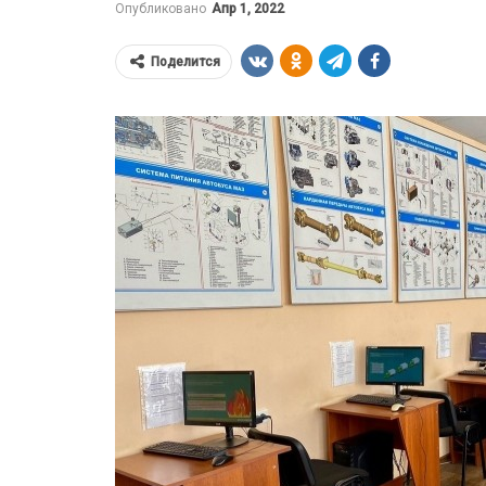
Опубликовано
Апр 1, 2022
Поделится