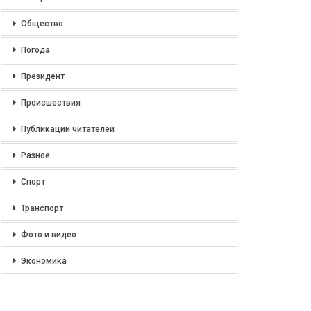
Общество
Погода
Президент
Происшествия
Публикации читателей
Разное
Спорт
Транспорт
Фото и видео
Экономика