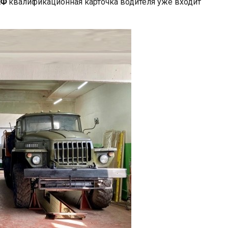
АФ
квалификационная карточка водителя уже входит