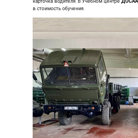
карточка водителя. В Учебном центре
ДОСА
в стоимость обучения.