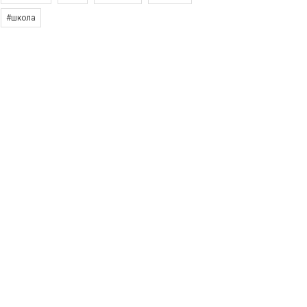
#школа