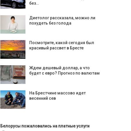
без…
Диетолог рассказала, можно ли
похудеть без голода
Посмотрите, какой сегодня был
красивый рассвет в Бресте
Ждем дешевый доллар, а что
будет с евро? Прогноз по валютам
На Брестчине массово идет
весенний сев
Белорусы пожаловались на платные услуги