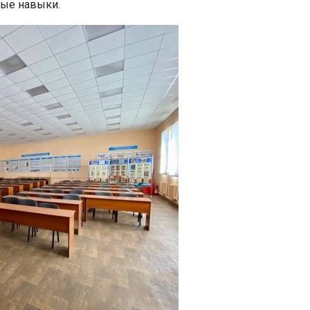
ные навыки.