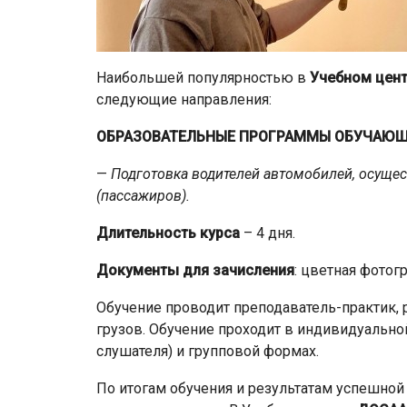
Наибольшей популярностью в
Учебном цен
следующие направления:
ОБРАЗОВАТЕЛЬНЫЕ ПРОГРАММЫ ОБУЧАЮЩ
—
Подготовка водителей автомобилей, осущ
(пассажиров).
Длительность курса
– 4 дня.
Документы для зачисления
: цветная фотог
Обучение проводит преподаватель-практик
грузов. Обучение проходит в индивидуально
слушателя) и групповой формах.
По итогам обучения и результатам успешно