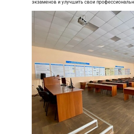
экзаменов и улучшить свои профессиональ