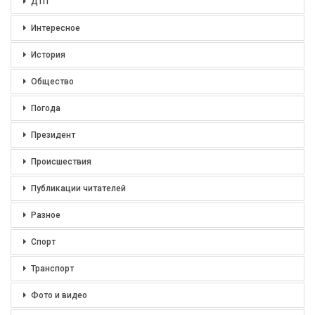
ДТП
Интересное
История
Общество
Погода
Президент
Происшествия
Публикации читателей
Разное
Спорт
Транспорт
Фото и видео