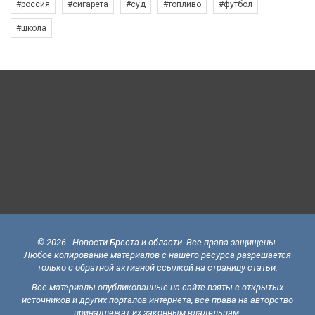
#россия
#сигарета
#суд
#топливо
#футбол
#школа
© 2026 - Новости Бреста и области. Все права защищены.
Любое копирование материалов с нашего ресурса разрешается
только с обратной активной ссылкой на страницу статьи.
Все материалы опубликованные на сайте взяты с открытых
источников и других порталов интернета, все права на авторство
принадлежат их законным владельцам.