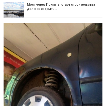
Мост через Припять: старт строительства
должен закрыть…