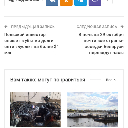
ПРЕДЫДУЩАЯ ЗАПИСЬ
СЛЕДУЮЩАЯ ЗАПИСЬ
Польский инвестор
В ночь на 29 октября
спишет в убытки долги
почти все страны-
сети «Буслiк» на более $1
соседки Беларуси
млн
переведут часы
Вам также могут понравиться
Все