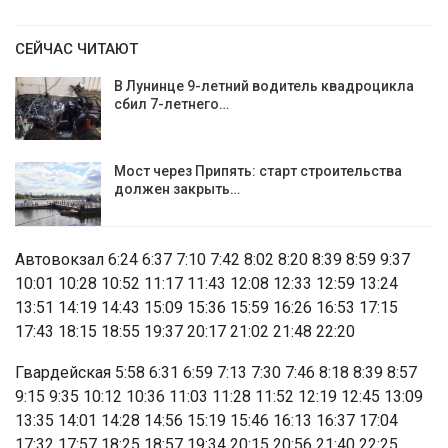
СЕЙЧАС ЧИТАЮТ
В Лунинце 9-летний водитель квадроцикла
сбил 7-летнего…
Мост через Припять: старт строительства
должен закрыть…
Автовокзал 6:24 6:37 7:10 7:42 8:02 8:20 8:39 8:59 9:37
10:01 10:28 10:52 11:17 11:43 12:08 12:33 12:59 13:24
13:51 14:19 14:43 15:09 15:36 15:59 16:26 16:53 17:15
17:43 18:15 18:55 19:37 20:17 21:02 21:48 22:20
Гвардейская 5:58 6:31 6:59 7:13 7:30 7:46 8:18 8:39 8:57
9:15 9:35 10:12 10:36 11:03 11:28 11:52 12:19 12:45 13:09
13:35 14:01 14:28 14:56 15:19 15:46 16:13 16:37 17:04
17:32 17:57 18:25 18:57 19:34 20:15 20:56 21:40 22:25