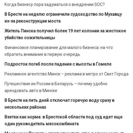
Когда бизнесу пора задуматься о внедрении SOC?
В Бресте на неделю ограничили судоходство по Мухавцу
из-за реконструкции моста
Житель Пинска получил более 19 лет колонии за жестокое
убийство сожительницы
Финансовое планирование для малого бизнеса: на что
обратить внимание в первую очередь
Подросток погиб после падения с высоты в Гомеле
Рекламное агентство Минск – реклама в метро от Свет Города
Путешествие из России в Беларусь – почему удобно
арендовать авто в Минске
В Бресте на пять дней отключат горячую воду сразу в
нескольких районах
Взятки как норма: в Брестской области под суд идет еще
один руководитель мясокомбината