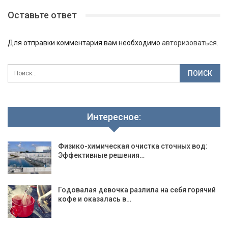
Оставьте ответ
Для отправки комментария вам необходимо
авторизоваться
.
Интересное:
Физико-химическая очистка сточных вод:
Эффективные решения…
Годовалая девочка разлила на себя горячий
кофе и оказалась в…