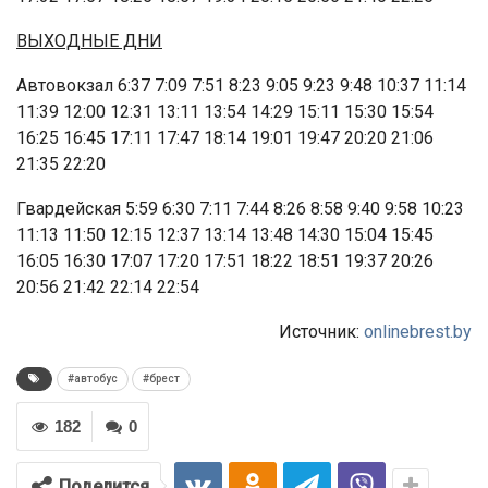
ВЫХОДНЫЕ ДНИ
Автовокзал 6:37 7:09 7:51 8:23 9:05 9:23 9:48 10:37 11:14
11:39 12:00 12:31 13:11 13:54 14:29 15:11 15:30 15:54
16:25 16:45 17:11 17:47 18:14 19:01 19:47 20:20 21:06
21:35 22:20
Гвардейская 5:59 6:30 7:11 7:44 8:26 8:58 9:40 9:58 10:23
11:13 11:50 12:15 12:37 13:14 13:48 14:30 15:04 15:45
16:05 16:30 17:07 17:20 17:51 18:22 18:51 19:37 20:26
20:56 21:42 22:14 22:54
Источник:
onlinebrest.by
#автобус
#брест
182
0
Поделится