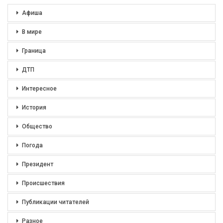
Афиша
В мире
Граница
ДТП
Интересное
История
Общество
Погода
Президент
Происшествия
Публикации читателей
Разное