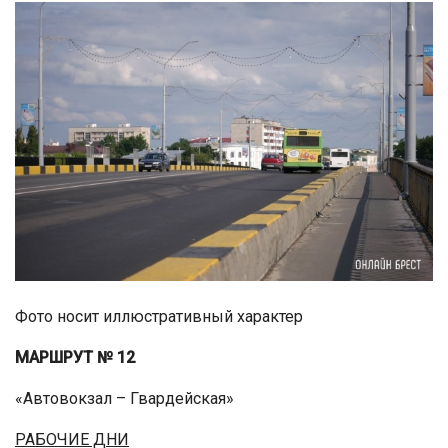
Фото носит иллюстративный характер
МАРШРУТ № 12
«Автовокзал – Гвардейская»
РАБОЧИЕ ДНИ