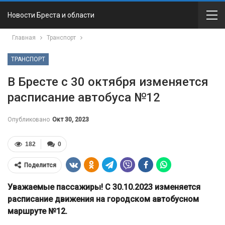
Новости Бреста и области
Главная
Транспорт
ТРАНСПОРТ
В Бресте с 30 октября изменяется
расписание автобуса №12
Опубликовано
Окт 30, 2023
182
0
Поделится
Уважаемые пассажиры! С 30.10.2023 изменяется
расписание движения на городском автобусном
маршруте №12.