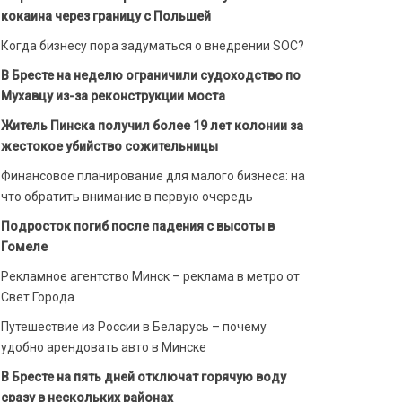
кокаина через границу с Польшей
Когда бизнесу пора задуматься о внедрении SOC?
В Бресте на неделю ограничили судоходство по
Мухавцу из-за реконструкции моста
Житель Пинска получил более 19 лет колонии за
жестокое убийство сожительницы
Финансовое планирование для малого бизнеса: на
что обратить внимание в первую очередь
Подросток погиб после падения с высоты в
Гомеле
Рекламное агентство Минск – реклама в метро от
Свет Города
Путешествие из России в Беларусь – почему
удобно арендовать авто в Минске
В Бресте на пять дней отключат горячую воду
сразу в нескольких районах