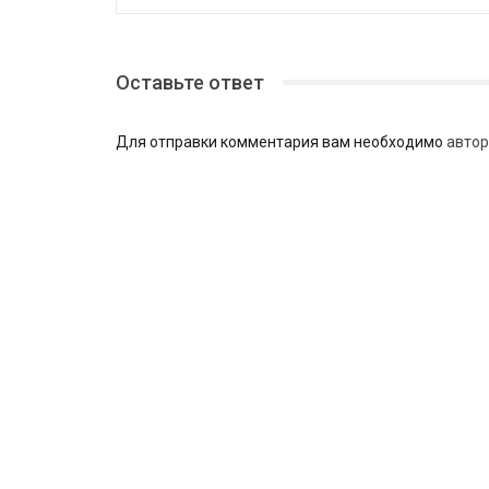
Оставьте ответ
Для отправки комментария вам необходимо
автор