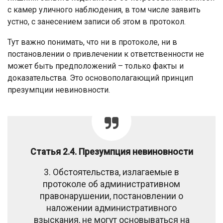
с камер уличного наблюдения, в том числе заявить
устно, с занесением записи об этом в протокол.
Тут важно понимать, что ни в протоколе, ни в
постановлении о привлечении к ответственности не
может быть предположений – только факты и
доказательства. Это основополагающий принцип
презумпции невиновности.
Статья 2.4. Презумпция невиновности
3. Обстоятельства, излагаемые в
протоколе об административном
правонарушении, постановлении о
наложении административного
взыскания, не могут основываться на