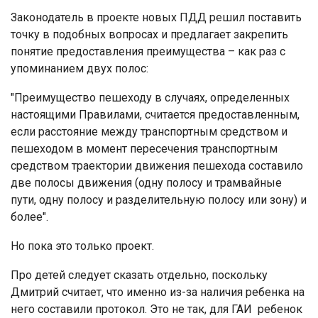
Законодатель в проекте новых ПДД решил поставить
точку в подобных вопросах и предлагает закрепить
понятие предоставления преимущества – как раз с
упоминанием двух полос:
"Преимущество пешеходу в случаях, определенных
настоящими Правилами, считается предоставленным,
если расстояние между транспортным средством и
пешеходом в момент пересечения транспортным
средством траектории движения пешехода составило
две полосы движения (одну полосу и трамвайные
пути, одну полосу и разделительную полосу или зону) и
более".
Но пока это только проект.
Про детей следует сказать отдельно, поскольку
Дмитрий считает, что именно из-за наличия ребенка на
него составили протокол. Это не так, для ГАИ ребенок