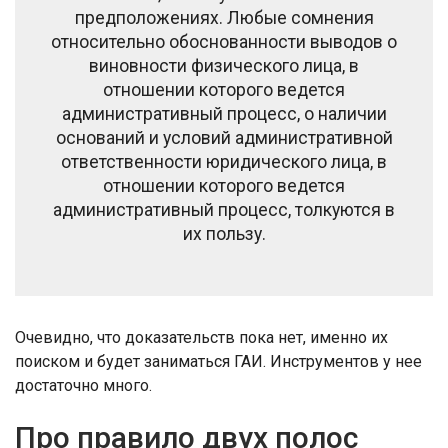
предположениях. Любые сомнения
относительно обоснованности выводов о
виновности физического лица, в
отношении которого ведется
административный процесс, о наличии
оснований и условий административной
ответственности юридического лица, в
отношении которого ведется
административный процесс, толкуются в
их пользу.
Очевидно, что доказательств пока нет, именно их
поиском и будет заниматься ГАИ. Инструментов у нее
достаточно много.
Про правило двух полос