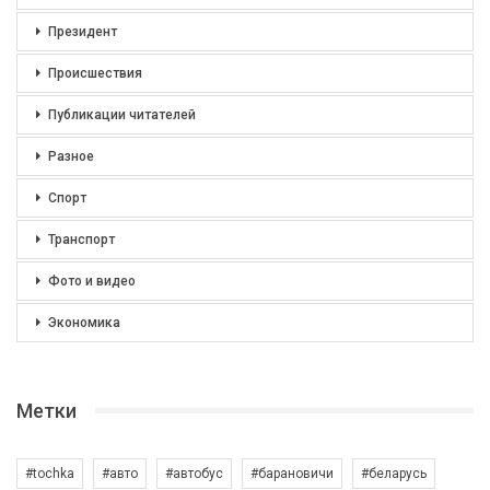
Президент
Происшествия
Публикации читателей
Разное
Спорт
Транспорт
Фото и видео
Экономика
Метки
#tochka
#авто
#автобус
#барановичи
#беларусь