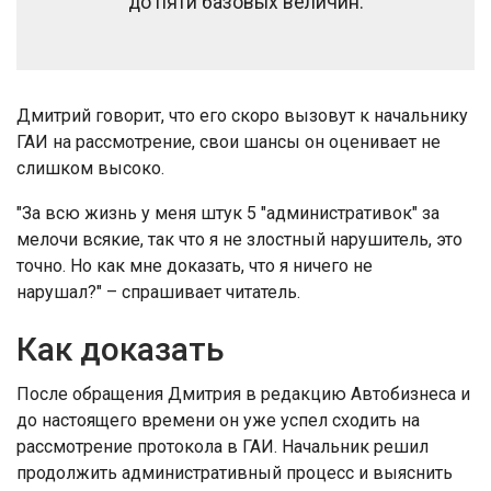
до пяти базовых величин.
Дмитрий говорит, что его скоро вызовут к начальнику
ГАИ на рассмотрение, свои шансы он оценивает не
слишком высоко.
"За всю жизнь у меня штук 5 "административок" за
мелочи всякие, так что я не злостный нарушитель, это
точно. Но как мне доказать, что я ничего не
нарушал?" – спрашивает читатель.
Как доказать
После обращения Дмитрия в редакцию Автобизнеса и
до настоящего времени он уже успел сходить на
рассмотрение протокола в ГАИ. Начальник решил
продолжить административный процесс и выяснить