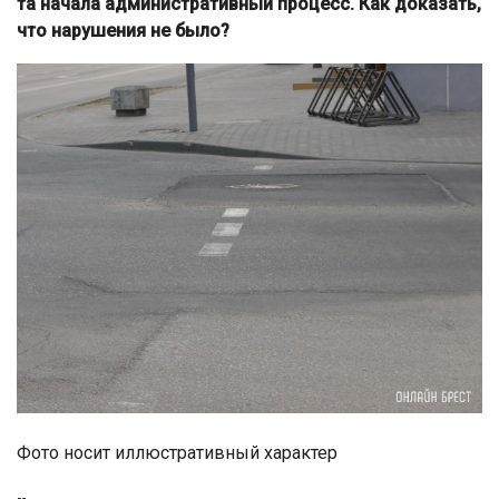
та начала административный процесс. Как доказать,
что нарушения не было?
Фото носит иллюстративный характер