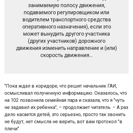
занимаемую полосу движения,
подаваемого регулировщиком или
водителем транспортного средства
оперативного назначения), если это
может вынудить другого участника
(других участников) дорожного
движения изменить направление и (или)
скорость движения…
"Пока ждал в коридоре, что решит начальник ГАИ,
осмысливал полученную информацию. Оказалось, что
на 102 позвонила семейная пара и сказала, что я "чуть
не задавил их ребенка", – продолжает читатель. – А раз
дело касается детей, это серьезно, просто так звонить
не будут, нет смысла не верить, вот вам протокол "в
плечи".