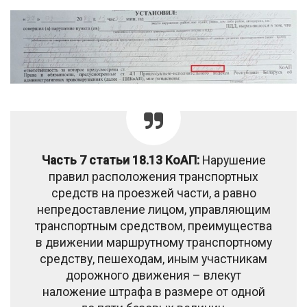
Часть 7 статьи 18.13 КоАП:
Нарушение
правил расположения транспортных
средств на проезжей части, а равно
непредоставление лицом, управляющим
транспортным средством, преимущества
в движении маршрутному транспортному
средству, пешеходам, иным участникам
дорожного движения – влекут
наложение штрафа в размере от одной