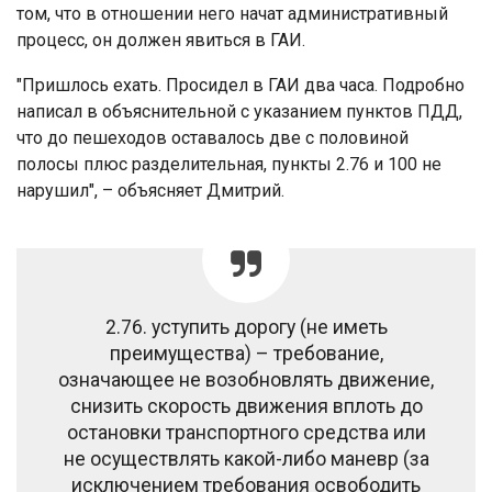
том, что в отношении него начат административный
процесс, он должен явиться в ГАИ.
"Пришлось ехать. Просидел в ГАИ два часа. Подробно
написал в объяснительной с указанием пунктов ПДД,
что до пешеходов оставалось две с половиной
полосы плюс разделительная, пункты 2.76 и 100 не
нарушил", – объясняет Дмитрий.
2.76. уступить дорогу (не иметь
преимущества) – требование,
означающее не возобновлять движение,
снизить скорость движения вплоть до
остановки транспортного средства или
не осуществлять какой-либо маневр (за
исключением требования освободить