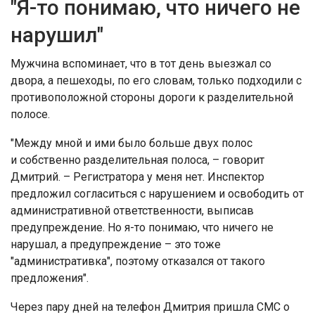
"Я-то понимаю, что ничего не
нарушил"
Мужчина вспоминает, что в тот день выезжал со
двора, а пешеходы, по его словам, только подходили с
противоположной стороны дороги к разделительной
полосе.
"Между мной и ими было больше двух полос
и собственно разделительная полоса, – говорит
Дмитрий. – Регистратора у меня нет. Инспектор
предложил согласиться с нарушением и освободить от
административной ответственности, выписав
предупреждение. Но я-то понимаю, что ничего не
нарушал, а предупреждение – это тоже
"административка", поэтому отказался от такого
предложения".
Через пару дней на телефон Дмитрия пришла СМС о