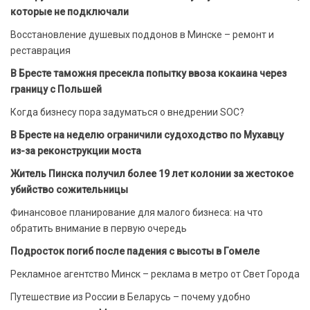
которые не подключали
Восстановление душевых поддонов в Минске – ремонт и
реставрация
В Бресте таможня пресекла попытку ввоза кокаина через
границу с Польшей
Когда бизнесу пора задуматься о внедрении SOC?
В Бресте на неделю ограничили судоходство по Мухавцу
из-за реконструкции моста
Житель Пинска получил более 19 лет колонии за жестокое
убийство сожительницы
Финансовое планирование для малого бизнеса: на что
обратить внимание в первую очередь
Подросток погиб после падения с высоты в Гомеле
Рекламное агентство Минск – реклама в метро от Свет Города
Путешествие из России в Беларусь – почему удобно