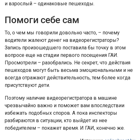
и взрослый – одинаковые пешеходы.
Помоги себе сам
То, о чем мы говорили довольно часто, – почему
водители жалеют денег на видеорегистраторы?
Запись произошедшего поставила бы точку в этом
вопросе еще на стадии первого посещения ГАИ.
Просмотрели – разобрались. Не секрет, что действия
пешеходов могут быть весьма эмоциональными и не
всегда отражают действительность, тем более когда
присутствуют дети.
Поэтому наличие видеорегистратора в машине
чрезвычайно важно и поможет вам впоследствии
избежать подобных споров. А пока инспекторы
разбираются в ситуации, кто выйдет из нее
победителем – покажет время. И ГАИ, конечно же.