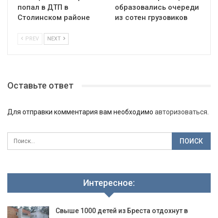
попал в ДТП в
образовались очереди
Столинском районе
из сотен грузовиков
PREV
NEXT
Оставьте ответ
Для отправки комментария вам необходимо
авторизоваться
.
Интересное:
Свыше 1000 детей из Бреста отдохнут в