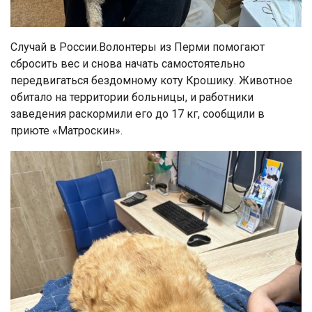
Случай в России.Волонтеры из Перми помогают
сбросить вес и снова начать самостоятельно
передвигаться бездомному коту Крошику. Животное
обитало на территории больницы, и работники
заведения раскормили его до 17 кг, сообщили в
приюте «Матроскин».