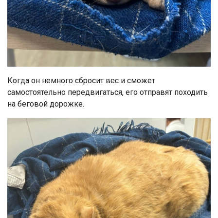
Когда он немного сбросит вес и сможет
самостоятельно передвигаться, его отправят походить
на беговой дорожке.