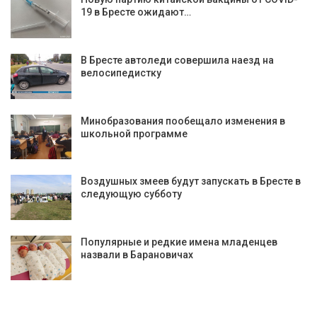
19 в Бресте ожидают…
В Бресте автоледи совершила наезд на
велосипедистку
Минобразования пообещало изменения в
школьной программе
Воздушных змеев будут запускать в Бресте в
следующую субботу
Популярные и редкие имена младенцев
назвали в Барановичах