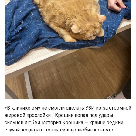
«В клинике ему не смогли сделать УЗИ из-за огромной
жировой прослойки… Крошик попал под удары
сильной любви. История Крошика — крайне редкий
случай, когда кто-то так сильно любил кота, что