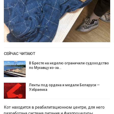
СЕЙЧАС ЧИТАЮТ
В Бресте на неделю ограничили судоходство
по Мухавцу из-за…
Ленты под ордена и медали Беларуси —
Узбраенка
Кот находится в реабилитационном центре, для него
разработана система питания и физпроцедуры.