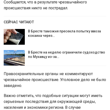
Сообщается, что в результате чрезвычайного
происшествия никто не пострадал.
СЕЙЧАС ЧИТАЮТ
В Бресте таможня пресекла попытку ввоза
кокаина через…
В Бресте на неделю ограничили судоходство
по Мухавцу из-за…
Правоохранительные органы не комментируют
чрезвычайное происшествие. Уголовное дело не было
заведено.
Важно отметить, что подобные ситуации могут иметь
серьезные последствия для окружающей среды,
населения и экономики региона. В случае