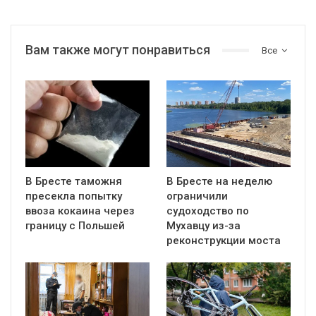
Вам также могут понравиться
Все
В Бресте таможня
В Бресте на неделю
пресекла попытку
ограничили
ввоза кокаина через
судоходство по
границу с Польшей
Мухавцу из-за
реконструкции моста