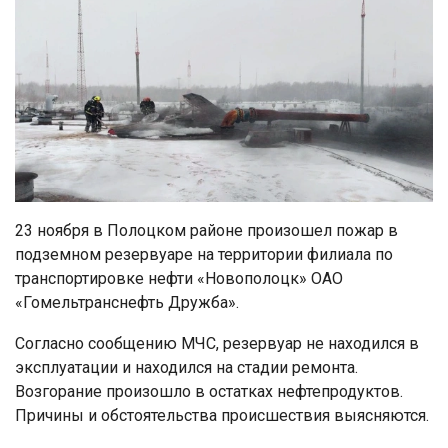
23 ноября в Полоцком районе произошел пожар в
подземном резервуаре на территории филиала по
транспортировке нефти «Новополоцк» ОАО
«Гомельтранснефть Дружба».
Согласно сообщению МЧС, резервуар не находился в
эксплуатации и находился на стадии ремонта.
Возгорание произошло в остатках нефтепродуктов.
Причины и обстоятельства происшествия выясняются.