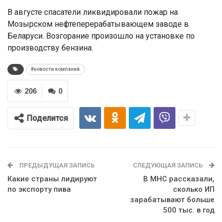
В августе спасатели ликвидировали пожар на
Мозырском нефтеперерабатывающем заводе в
Беларуси. Возгорание произошло на установке по
производству бензина.
#новости компаний
206
0
Поделится
ПРЕДЫДУЩАЯ ЗАПИСЬ
СЛЕДУЮЩАЯ ЗАПИСЬ
Какие страны лидируют
В МНС рассказали,
по экспорту пива
сколько ИП
зарабатывают больше
500 тыс. в год