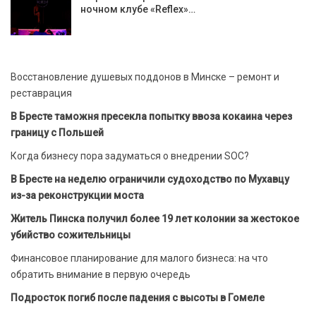
ночном клубе «Reflex»…
Восстановление душевых поддонов в Минске – ремонт и
реставрация
В Бресте таможня пресекла попытку ввоза кокаина через
границу с Польшей
Когда бизнесу пора задуматься о внедрении SOC?
В Бресте на неделю ограничили судоходство по Мухавцу
из-за реконструкции моста
Житель Пинска получил более 19 лет колонии за жестокое
убийство сожительницы
Финансовое планирование для малого бизнеса: на что
обратить внимание в первую очередь
Подросток погиб после падения с высоты в Гомеле