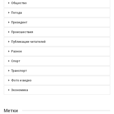
Общество
Погода
Президент
Происшествия
Публикации читателей
Разное
Спорт
Транспорт
Фото и видео
Экономика
Метки