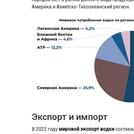
Америка и Азиатско-Тихоокеанский регион.
Экспорт и импорт
В 2022 году
мировой экспорт водки
составил