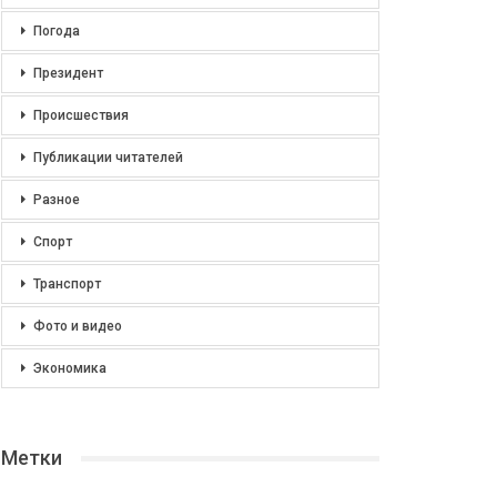
Погода
Президент
Происшествия
Публикации читателей
Разное
Спорт
Транспорт
Фото и видео
Экономика
Метки