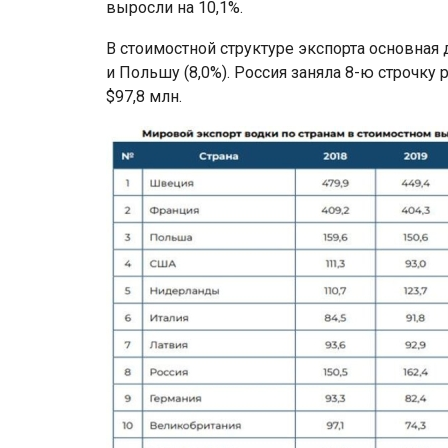
выросли на 10,1%.
В стоимостной структуре экспорта основная
и Польшу (8,0%). Россия заняла 8-ю строчку 
$97,8 млн.