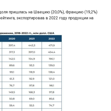
 доля пришлась на Швецию (20,0%), Францию (19,2%)
рейтинга, экспортировав в 2022 году продукции на