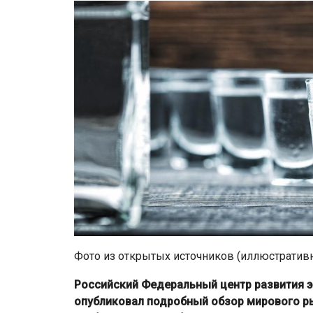
Фото из открытых источников (иллюстратив
Российский Федеральный центр развития э
опубликовал подробный обзор мирового ры