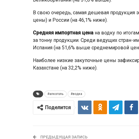
В свою очередь, самая дешевая продукция э
цены) и России (на 46,1% ниже).
Средняя импортная цена
на водку по итогам
за тонну продукции. Среди ведущих стран-
Испания (на 51,6% выше среднемировой цен
Наиболее низкие закупочные цены зафиксир
Казахстане (на 32,2% ниже).
#алкоголь
#водка
Поделится
ПРЕДЫДУЩАЯ ЗАПИСЬ