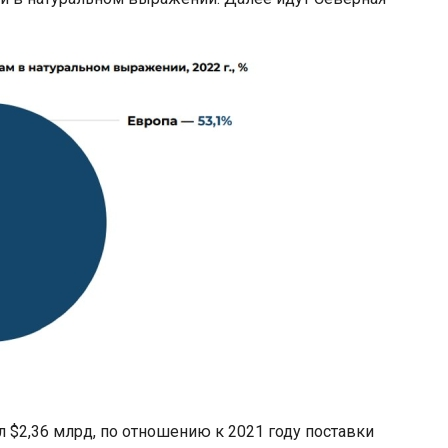
 $2,36 млрд, по отношению к 2021 году поставки