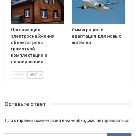
Организация
Иммиграция и
электроснабжения
адаптация для новых
объекта: роль
жителей
грамотной
комплектации и
планирования
PREV
NEXT
Оставьте ответ
Для отправки комментария вам необходимо
авторизоваться
.