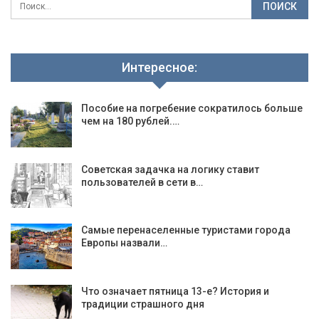
Интересное:
Пособие на погребение сократилось больше
чем на 180 рублей.…
Советская задачка на логику ставит
пользователей в сети в…
Самые перенаселенные туристами города
Европы назвали…
Что означает пятница 13-е? История и
традиции страшного дня