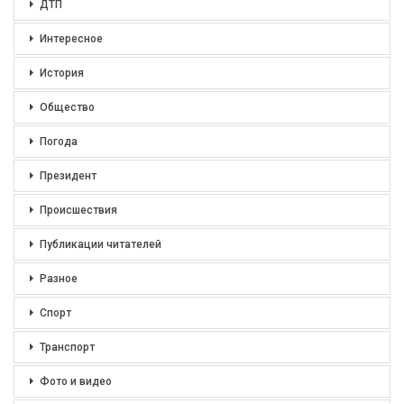
ДТП
Интересное
История
Общество
Погода
Президент
Происшествия
Публикации читателей
Разное
Спорт
Транспорт
Фото и видео