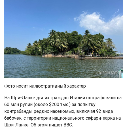
Фото носит иллюстративный характер
На Шри-Ланке двоих граждан Италии оштрафовали на
60 млн рупий (около $200 тыс.) за попытку
контрабанды редких насекомых, включая 92 вида
бабочек, с территории национального сафари-парка на
Шри-Ланке. Об этом пишет BBC.