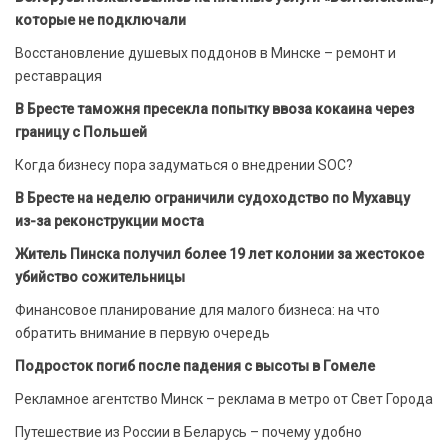
которые не подключали
Восстановление душевых поддонов в Минске – ремонт и
реставрация
В Бресте таможня пресекла попытку ввоза кокаина через
границу с Польшей
Когда бизнесу пора задуматься о внедрении SOC?
В Бресте на неделю ограничили судоходство по Мухавцу
из-за реконструкции моста
Житель Пинска получил более 19 лет колонии за жестокое
убийство сожительницы
Финансовое планирование для малого бизнеса: на что
обратить внимание в первую очередь
Подросток погиб после падения с высоты в Гомеле
Рекламное агентство Минск – реклама в метро от Свет Города
Путешествие из России в Беларусь – почему удобно