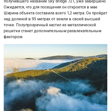
получившего название Sky Bridge 721, уже завершено.
Ожидается, что для посещения он откроется в мае.
Ширина объекта составила всего 1,2 метра. Он пройдет
над долиной в 95 метрах от земли в своей высшей
точке. Полупрозрачный настил из металлической
решетки станет дополнительным развлекательным
фактором.