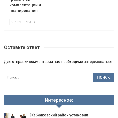
комплектации и
планирования
PREV
NEXT
Оставьте ответ
Для отправки комментария вам необходимо
авторизоваться
.
Интересное:
Жабинковский район установил