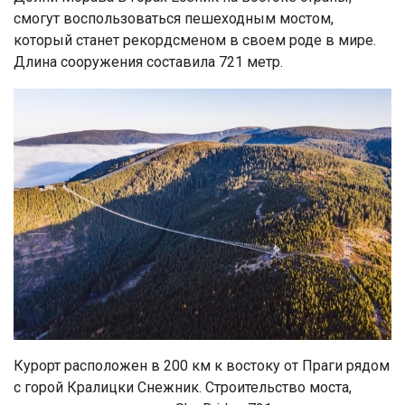
смогут воспользоваться пешеходным мостом,
который станет рекордсменом в своем роде в мире.
Длина сооружения составила 721 метр.
Курорт расположен в 200 км к востоку от Праги рядом
с горой Кралицки Снежник. Строительство моста,