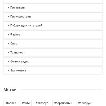
Президент
Происшествия
Публикации читателей
Разное
Спорт
Транспорт
Фото и видео
Экономика
Метки
#tochka
#авто
#автобус
#барановичи
#беларусь