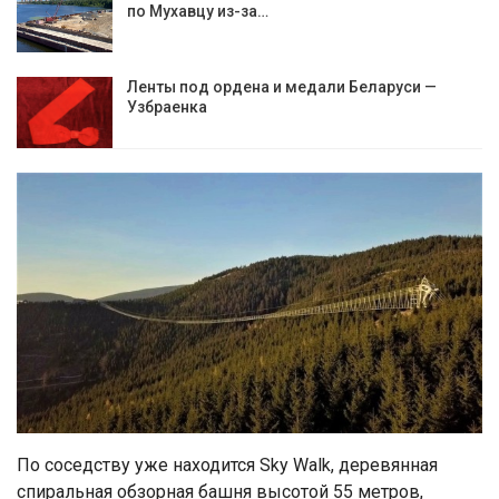
по Мухавцу из-за…
Ленты под ордена и медали Беларуси —
Узбраенка
По соседству уже находится Sky Walk, деревянная
спиральная обзорная башня высотой 55 метров,