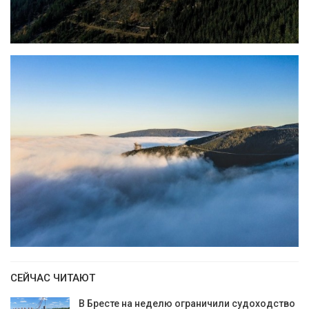
СЕЙЧАС ЧИТАЮТ
В Бресте на неделю ограничили судоходство