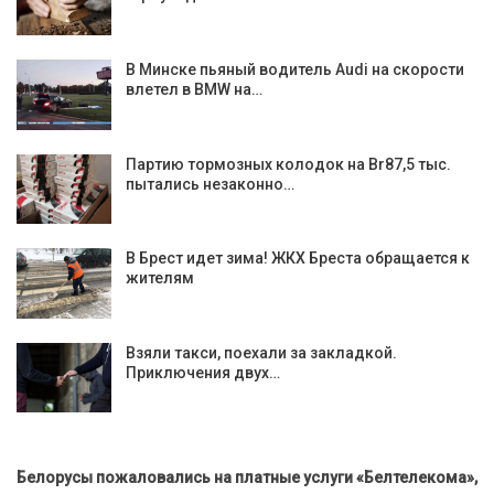
В Минске пьяный водитель Audi на скорости
влетел в BMW на…
Партию тормозных колодок на Br87,5 тыс.
пытались незаконно…
В Брест идет зима! ЖКХ Бреста обращается к
жителям
Взяли такси, поехали за закладкой.
Приключения двух…
Белорусы пожаловались на платные услуги «Белтелекома»,