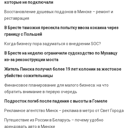
которые не подключали
Восстановление душевых поддонов в Минске – ремонт и
реставрация
В Бресте таможня пресекла попытку ввоза кокаина через
границу с Польшей
Когда бизнесу пора задуматься о внедрении SOC?
В Бресте на неделю ограничили судоходство по Мухавцу
из-за реконструкции моста
Житель Пинска получил более 19 лет колонии за жестокое
убийство сожительницы
Финансовое планирование для малого бизнеса: на что
обратить внимание в первую очередь
Подросток погиб после падения с высоты в Гомеле
Рекламное агентство Минск – реклама в метро от Свет Города
Путешествие из России в Беларусь – почему удобно
арендовать авто в Минске