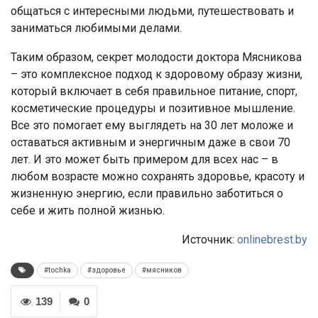
общаться с интересными людьми, путешествовать и
заниматься любимыми делами.
Таким образом, секрет молодости доктора Мясникова
– это комплексное подход к здоровому образу жизни,
который включает в себя правильное питание, спорт,
косметические процедуры и позитивное мышление.
Все это помогает ему выглядеть на 30 лет моложе и
оставаться активным и энергичным даже в свои 70
лет. И это может быть примером для всех нас – в
любом возрасте можно сохранять здоровье, красоту и
жизненную энергию, если правильно заботиться о
себе и жить полной жизнью.
Источник:
onlinebrest.by
#tochka
#здоровье
#мясников
139
0