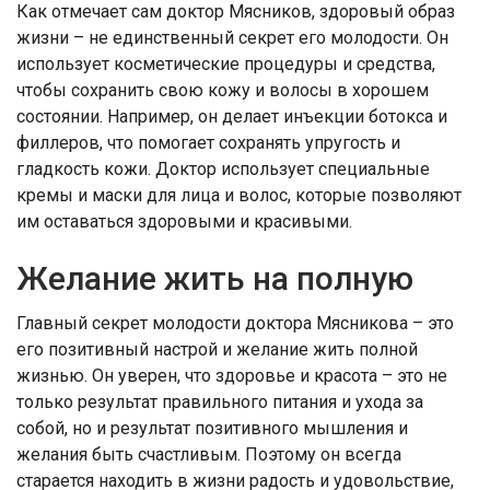
Как отмечает сам доктор Мясников, здоровый образ
жизни – не единственный секрет его молодости. Он
использует косметические процедуры и средства,
чтобы сохранить свою кожу и волосы в хорошем
состоянии. Например, он делает инъекции ботокса и
филлеров, что помогает сохранять упругость и
гладкость кожи. Доктор использует специальные
кремы и маски для лица и волос, которые позволяют
им оставаться здоровыми и красивыми.
Желание жить на полную
Главный секрет молодости доктора Мясникова – это
его позитивный настрой и желание жить полной
жизнью. Он уверен, что здоровье и красота – это не
только результат правильного питания и ухода за
собой, но и результат позитивного мышления и
желания быть счастливым. Поэтому он всегда
старается находить в жизни радость и удовольствие,