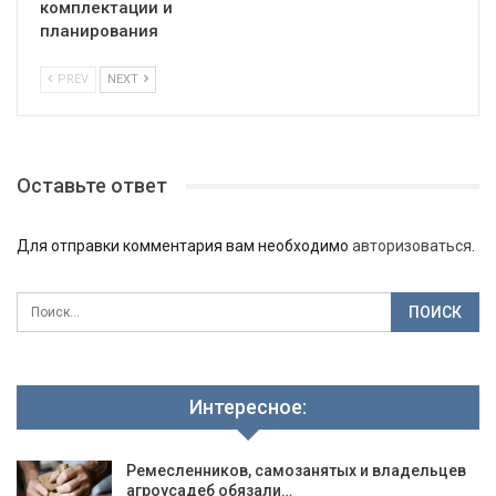
комплектации и
планирования
PREV
NEXT
Оставьте ответ
Для отправки комментария вам необходимо
авторизоваться
.
Интересное:
Ремесленников, самозанятых и владельцев
агроусадеб обязали…