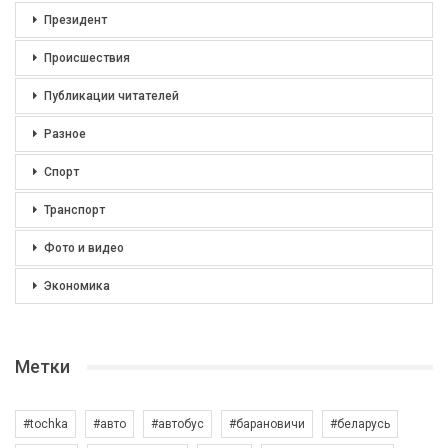
Президент
Происшествия
Публикации читателей
Разное
Спорт
Транспорт
Фото и видео
Экономика
Метки
#tochka
#авто
#автобус
#барановичи
#беларусь