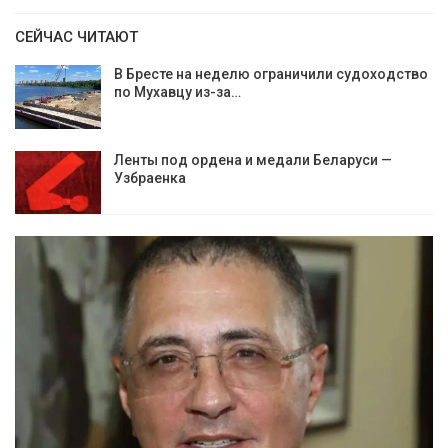
СЕЙЧАС ЧИТАЮТ
В Бресте на неделю ограничили судоходство
по Мухавцу из-за…
Ленты под ордена и медали Беларуси —
Узбраенка