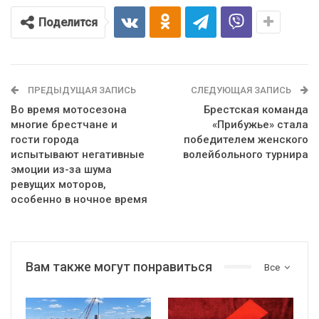
Поделится
ПРЕДЫДУЩАЯ ЗАПИСЬ
СЛЕДУЮЩАЯ ЗАПИСЬ
Во время мотосезона
Брестская команда
многие брестчане и
«Прибужье» стала
гости города
победителем женского
испытывают негативные
волейбольного турнира
эмоции из-за шума
ревущих моторов,
особенно в ночное время
Вам также могут понравиться
Все