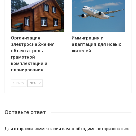
Организация
Иммиграция и
электроснабжения
адаптация для новых
объекта: роль
жителей
грамотной
комплектации и
планирования
PREV
NEXT
Оставьте ответ
Для отправки комментария вам необходимо
авторизоваться
.