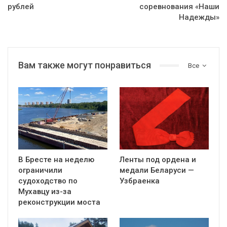
рублей
соревнования «Наши
Надежды»
Вам также могут понравиться
Все
В Бресте на неделю
Ленты под ордена и
ограничили
медали Беларуси —
судоходство по
Узбраенка
Мухавцу из-за
реконструкции моста