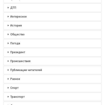
ДТП
Интересное
История
Общество
Погода
Президент
Происшествия
Публикации читателей
Разное
Спорт
Транспорт