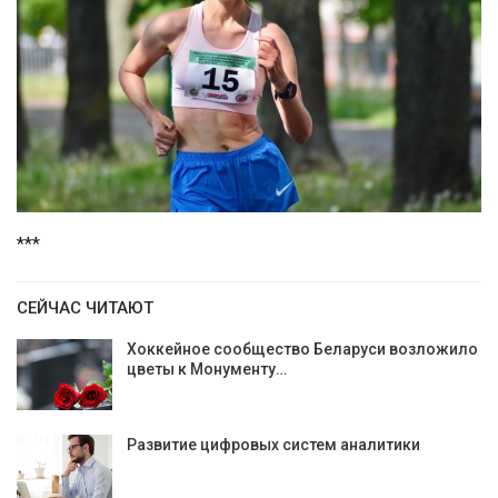
***
СЕЙЧАС ЧИТАЮТ
Хоккейное сообщество Беларуси возложило
цветы к Монументу…
Развитие цифровых систем аналитики