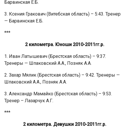
Барвинская Е.Б.
3. Ксения Гракович (Витебская область) – 5:43. Тренер
— Барвинская Е.Б.
***
2 километра. Юноши 2010-2011гг.р.
1. Иван Латышевич (Брестская область) – 9:37.
Тренеры — Шпаковский А.А., Позняк А.А.
2. Захар Мялик (Брестская область) – 9:42. Тренеры —
Шпаковский А.А., Позняк А.А.
3. Александр Мамайко (Брестская область) – 9:53.
Тренер – Лазарчук А.Г.
***
2 километра. Девушки 2010-2011гг.р.