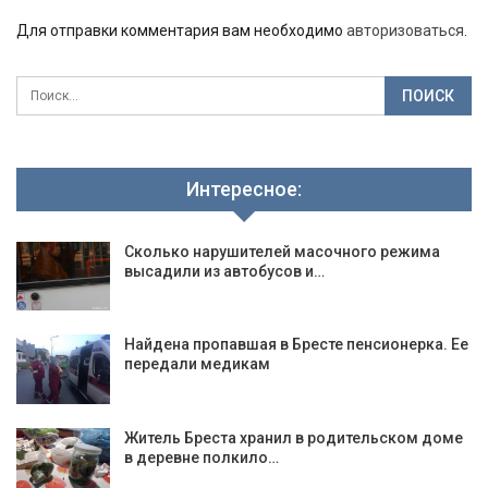
Для отправки комментария вам необходимо
авторизоваться
.
Интересное:
Сколько нарушителей масочного режима
высадили из автобусов и…
Найдена пропавшая в Бресте пенсионерка. Ее
передали медикам
Житель Бреста хранил в родительском доме
в деревне полкило…