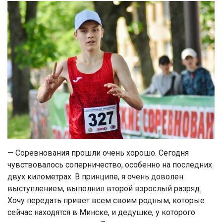
— Соревнования прошли очень хорошо. Сегодня
чувствовалось соперничество, особенно на последних
двух километрах. В принципе, я очень доволен
выступлением, выполнил второй взрослый разряд.
Хочу передать привет всем своим родным, которые
сейчас находятся в Минске, и дедушке, у которого