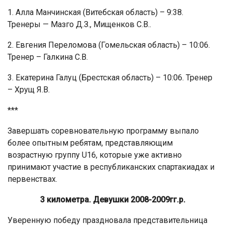
1. Алла Манчинская (Витебская область) – 9:38.
Тренеры — Мазго Д.З., Мищенков С.В..
2. Евгения Переломова (Гомельская область) – 10:06.
Тренер – Галкина С.В.
3. Екатерина Галуц (Брестская область) – 10:06. Тренер
– Хрущ Я.В.
***
Завершать соревновательную программу выпало
более опытным ребятам, представляющим
возрастную группу U16, которые уже активно
принимают участие в республиканских спартакиадах и
первенствах.
3 километра. Девушки 2008-2009гг.р.
Уверенную победу праздновала представительница