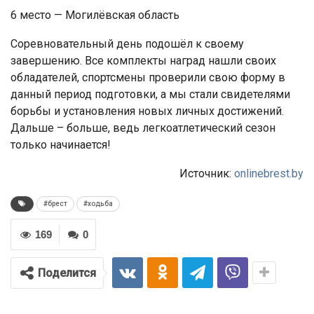
6 место — Могилёвская область
Соревновательный день подошёл к своему
завершению. Все комплекты наград нашли своих
обладателей, спортсмены проверили свою форму в
данный период подготовки, а мы стали свидетелями
борьбы и установления новых личных достижений.
Дальше – больше, ведь легкоатлетический сезон
только начинается!
Источник:
onlinebrest.by
#брест
#ходьба
169
0
Поделится