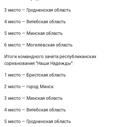
3 место — Гродненская область
4 место — Витебская область
5 место — Минская область
6 место — Могилёвская область
Итоги командного зачёта республиканских
соревнования "Наши Надежды":
1 место — Брестская область
2 место — город Минск
3 место — Минская область
4 место — Витебская область
5 место — Гродненская область