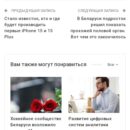
ПРЕДЫДУЩАЯ ЗАПИСЬ
СЛЕДУЮЩАЯ ЗАПИСЬ
Стало известно, кто и где
В Беларуси подросток
будет производить
решил показать
первые iPhone 15 и 15
прохожей половой орган.
Plus
Вот чем это закончилось
Вам также могут понравиться
Все
Хоккейное сообщество
Развитие цифровых
Беларуси возложило
систем аналитики