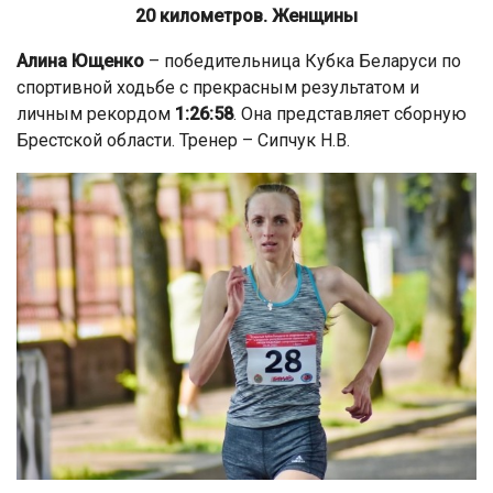
20 километров. Женщины
Алина Ющенко
– победительница Кубка Беларуси по
спортивной ходьбе с прекрасным результатом и
личным рекордом
1:26:58
. Она представляет сборную
Брестской области. Тренер – Сипчук Н.В.