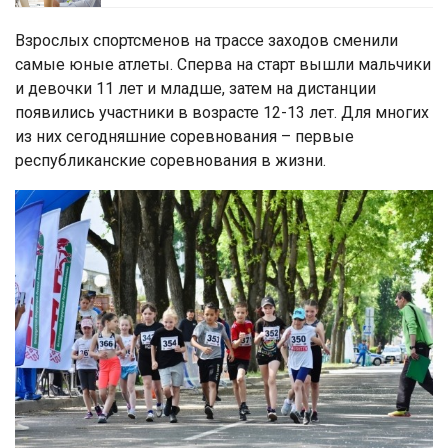
Взрослых спортсменов на трассе заходов сменили
самые юные атлеты. Сперва на старт вышли мальчики
и девочки 11 лет и младше, затем на дистанции
появились участники в возрасте 12-13 лет. Для многих
из них сегодняшние соревнования – первые
республиканские соревнования в жизни.