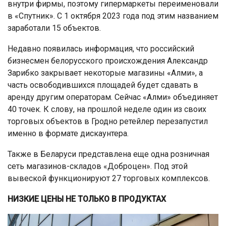
внутри фирмы, поэтому гипермаркеты переименовали
в «Спутник». С 1 октября 2023 года под этим названием
заработали 15 объектов.
Недавно появилась информация, что российский
бизнесмен белорусского происхождения Александр
Зарибко закрывает некоторые магазины «Алми», а
часть освободившихся площадей будет сдавать в
аренду другим операторам. Сейчас «Алми» объединяет
40 точек. К слову, на прошлой неделе один из своих
торговых объектов в Гродно ретейлер перезапустил
именно в формате дискаунтера.
Также в Беларуси представлена еще одна розничная
сеть магазинов-складов «Доброцен». Под этой
вывеской функционируют 27 торговых комплексов.
НИЗКИЕ ЦЕНЫ НЕ ТОЛЬКО В ПРОДУКТАХ