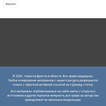
#школа
© 2026 - Новости Бреста и области. Все права защищены.
Любое копирование материалов с нашего ресурса разрешается
только с обратной активной ссылкой на страницу статьи.
Все материалы опубликованные на сайте взяты с открытых
источников и других порталов интернета, все права на авторство
принадлежат их законным владельцам.