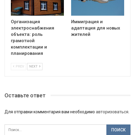
Организация
Иммиграция и
электроснабжения
адаптация для новых
объекта: роль
жителей
грамотной
комплектации и
планирования
PREV
NEXT
Оставьте ответ
Для отправки комментария вам необходимо
авторизоваться
.