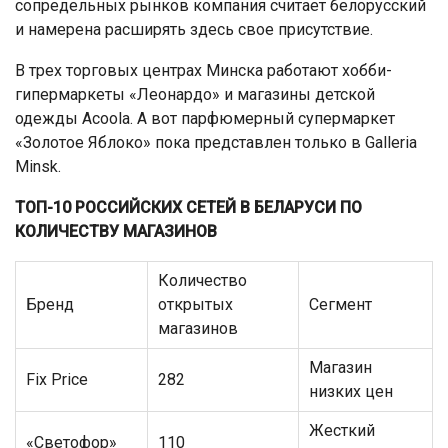
сопредельных рынков компания считает белорусский
и намерена расширять здесь свое присутствие.
В трех торговых центрах Минска работают хобби-
гипермаркеты «Леонардо» и магазины детской
одежды Acoola. А вот парфюмерный супермаркет
«Золотое Яблоко» пока представлен только в Galleria
Minsk.
ТОП-10 РОССИЙСКИХ СЕТЕЙ В БЕЛАРУСИ ПО
КОЛИЧЕСТВУ МАГАЗИНОВ
Количество
Бренд
открытых
Сегмент
магазинов
Магазин
Fix Price
282
низких цен
Жесткий
«Светофор»
110