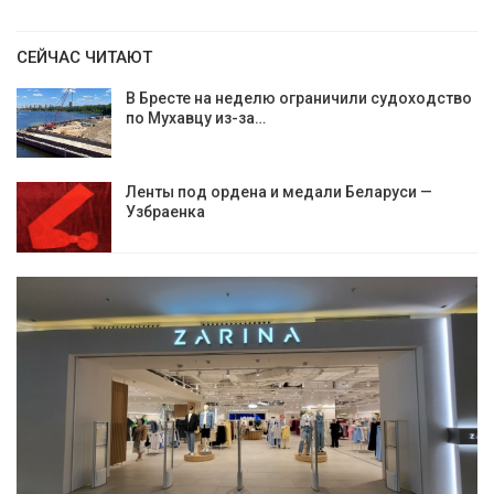
СЕЙЧАС ЧИТАЮТ
В Бресте на неделю ограничили судоходство
по Мухавцу из-за…
Ленты под ордена и медали Беларуси —
Узбраенка