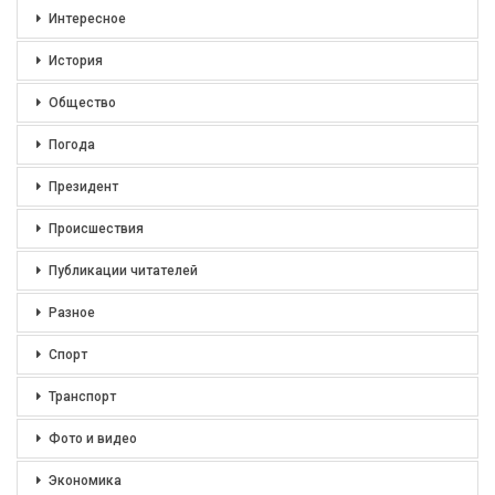
Интересное
История
Общество
Погода
Президент
Происшествия
Публикации читателей
Разное
Спорт
Транспорт
Фото и видео
Экономика