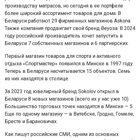
производству матрасов, но сегодня в ее портфеле
более широкий ассортимент товаров для дома. В
Беларуси работают 29 фирменных магазинов Askona.
Также компания продвигает свой бренд Beyosa. В 2024
году российский производитель хочет запустить в
Беларуси 7 собственных магазинов и 6 партнерских.
Первый магазин товаров для спорта и активного
отдыха «Спортмастер» появился в Минске в 1997 году.
Теперь в Беларуси насчитывается 15 объектов. Семь
из них находятся в столице.
За 2023 год ювелирный бренд Sokolov открыл в
Беларуси 8 новых магазинов (всего их у нас уже 10).
Большинство торговых точек находится в Минске — 5.
Еще по одному магазину — в Витебске, Гродно, Гомеле,
Бресте и Барановичах.
Как пишут российские СМИ, одним из основных