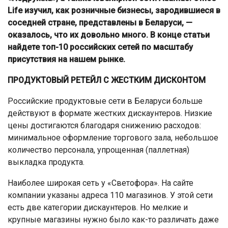
Life изучил, как розничные бизнесы, зародившиеся в
соседней стране, представлены в Беларуси, —
оказалось, что их довольно много. В конце статьи
найдете топ-10 российских сетей по масштабу
присутствия на нашем рынке.
ПРОДУКТОВЫЙ РЕТЕЙЛ С ЖЕСТКИМ ДИСКОНТОМ
Российские продуктовые сети в Беларуси больше
действуют в формате жестких дискаунтеров. Низкие
цены достигаются благодаря снижению расходов:
минимальное оформление торгового зала, небольшое
количество персонала, упрощенная (паллетная)
выкладка продукта.
Наиболее широкая сеть у «Светофора». На сайте
компании указаны адреса 110 магазинов. У этой сети
есть две категории дискаунтеров. Но мелкие и
крупные магазины нужно было как-то различать даже