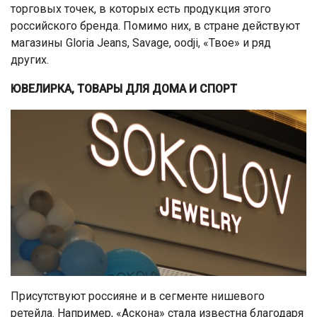
торговых точек, в которых есть продукция этого
российского бренда. Помимо них, в стране действуют
магазины Gloria Jeans, Savage, oodji, «Твое» и ряд
других.
ЮВЕЛИРКА, ТОВАРЫ ДЛЯ ДОМА И СПОРТ
Присутствуют россияне и в сегменте нишевого
ретейла. Например, «Аскона» стала известна благодаря