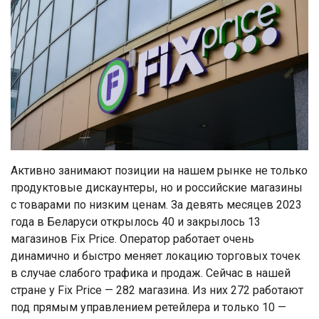
Активно занимают позиции на нашем рынке не только
продуктовые дискаунтеры, но и российские магазины
с товарами по низким ценам. За девять месяцев 2023
года в Беларуси открылось 40 и закрылось 13
магазинов Fix Price. Оператор работает очень
динамично и быстро меняет локацию торговых точек
в случае слабого трафика и продаж. Сейчас в нашей
стране у Fix Price — 282 магазина. Из них 272 работают
под прямым управлением ретейлера и только 10 —