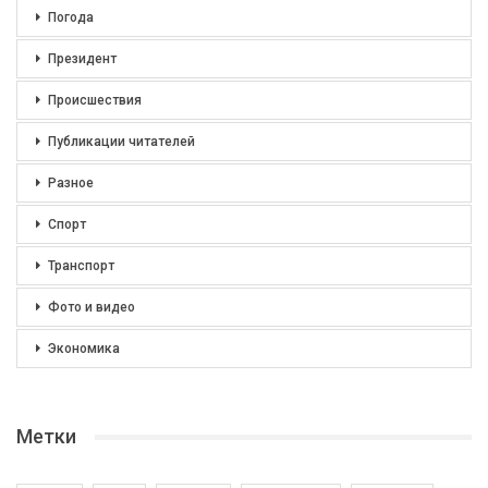
Погода
Президент
Происшествия
Публикации читателей
Разное
Спорт
Транспорт
Фото и видео
Экономика
Метки