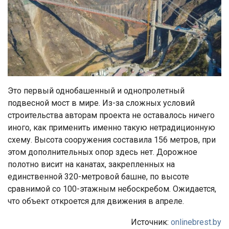
Это первый однобашенный и однопролетный
подвесной мост в мире. Из-за сложных условий
строительства авторам проекта не оставалось ничего
иного, как применить именно такую нетрадиционную
схему. Высота сооружения составила 156 метров, при
этом дополнительных опор здесь нет. Дорожное
полотно висит на канатах, закрепленных на
единственной 320-метровой башне, по высоте
сравнимой со 100-этажным небоскребом. Ожидается,
что объект откроется для движения в апреле.
Источник:
onlinebrest.by