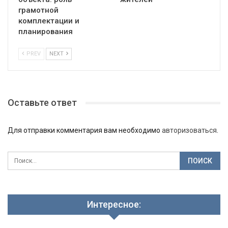
грамотной
комплектации и
планирования
PREV
NEXT
Оставьте ответ
Для отправки комментария вам необходимо
авторизоваться
.
Интересное: