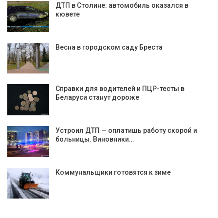
ДТП в Столине: автомобиль оказался в
кювете
Весна в городском саду Бреста
Справки для водителей и ПЦР-тесты в
Беларуси станут дороже
Устроил ДТП — оплатишь работу скорой и
больницы. Виновники…
Коммунальщики готовятся к зиме