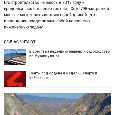
Его строительство началось в 2019 году и
продолжалось в течение трех лет. Хотя 798-метровый
мост не может похвастаться своей длиной, его
возведение представляло собой непростую
инженерную задачу.
СЕЙЧАС ЧИТАЮТ
В Бресте на неделю ограничили судоходство
по Мухавцу из-за…
Ленты под ордена и медали Беларуси —
Узбраенка