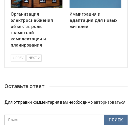
Организация
Иммиграция и
электроснабжения
адаптация для новых
объекта: роль
жителей
грамотной
комплектации и
планирования
PREV
NEXT
Оставьте ответ
Для отправки комментария вам необходимо
авторизоваться
.