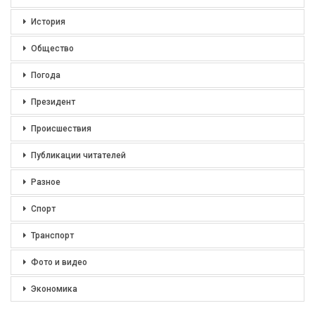
История
Общество
Погода
Президент
Происшествия
Публикации читателей
Разное
Спорт
Транспорт
Фото и видео
Экономика