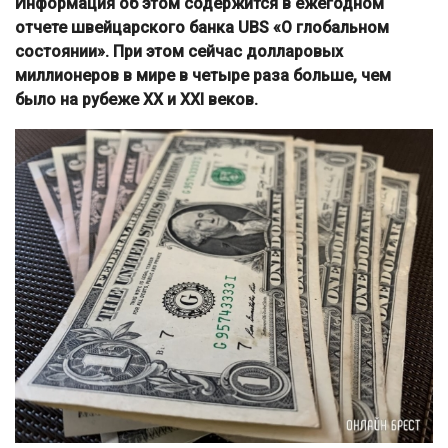
Информация об этом содержится в ежегодном
отчете швейцарского банка UBS «О глобальном
состоянии». При этом сейчас долларовых
миллионеров в мире в четыре раза больше, чем
было на рубеже XX и XXI веков.