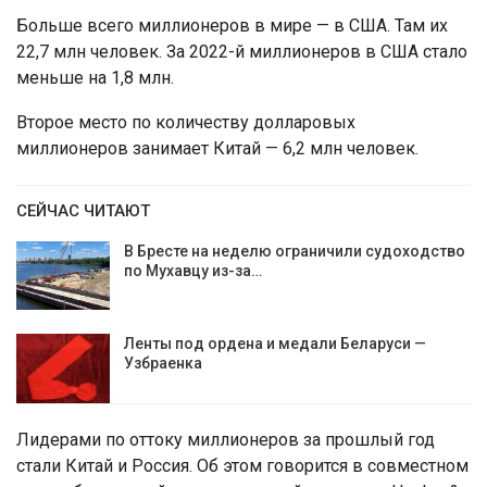
Больше всего миллионеров в мире — в США. Там их
22,7 млн человек. За 2022-й миллионеров в США стало
меньше на 1,8 млн.
Второе место по количеству долларовых
миллионеров занимает Китай — 6,2 млн человек.
СЕЙЧАС ЧИТАЮТ
В Бресте на неделю ограничили судоходство
по Мухавцу из-за…
Ленты под ордена и медали Беларуси —
Узбраенка
Лидерами по оттоку миллионеров за прошлый год
стали Китай и Россия. Об этом говорится в совместном