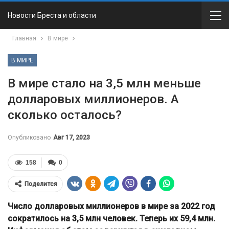
Новости Бреста и области
Главная
В мире
В МИРЕ
В мире стало на 3,5 млн меньше
долларовых миллионеров. А
сколько осталось?
Опубликовано
Авг 17, 2023
158
0
Поделится
Число долларовых миллионеров в мире за 2022 год
сократилось на 3,5 млн человек. Теперь их 59,4 млн.