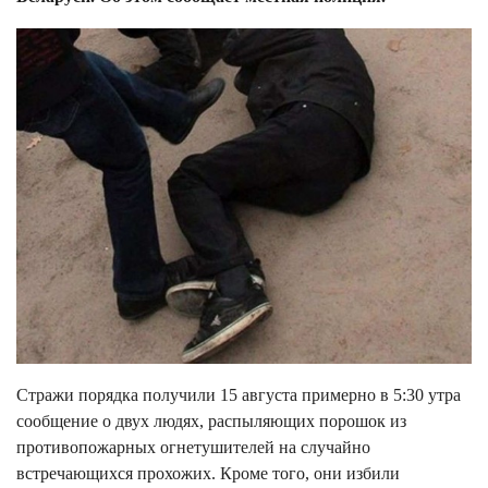
Стражи порядка получили 15 августа примерно в 5:30 утра
сообщение о двух людях, распыляющих порошок из
противопожарных огнетушителей на случайно
встречающихся прохожих. Кроме того, они избили