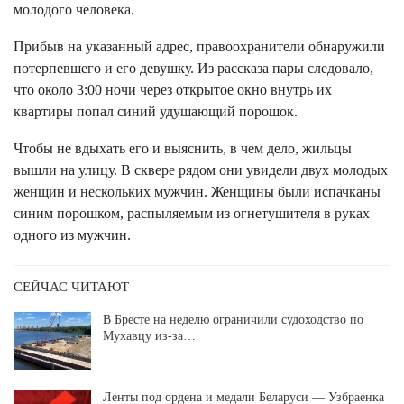
молодого человека.
Прибыв на указанный адрес, правоохранители обнаружили
потерпевшего и его девушку. Из рассказа пары следовало,
что около 3:00 ночи через открытое окно внутрь их
квартиры попал синий удушающий порошок.
Чтобы не вдыхать его и выяснить, в чем дело, жильцы
вышли на улицу. В сквере рядом они увидели двух молодых
женщин и нескольких мужчин. Женщины были испачканы
синим порошком, распыляемым из огнетушителя в руках
одного из мужчин.
СЕЙЧАС ЧИТАЮТ
В Бресте на неделю ограничили судоходство по
Мухавцу из-за…
Ленты под ордена и медали Беларуси — Узбраенка