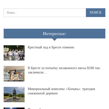
Интересное:
Крестный ход в Бресте отменен
В Бресте за попытку незаконного ввоза $100 тыс.
заключили…
Мемориальный комплекс «Хатынь»: трагедия
сожженной деревни