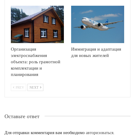
Организация
Иммиграция и адаптация
электроснабжения
для новых жителей
объекта: роль грамотной
комплектации и
планирования
PREV
NEXT
Оставьте ответ
Для отправки комментария вам необходимо
авторизоваться
.