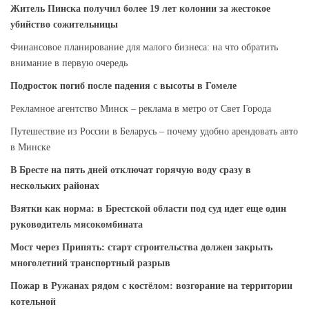
Житель Пинска получил более 19 лет колонии за жестокое
убийство сожительницы
Финансовое планирование для малого бизнеса: на что обратить
внимание в первую очередь
Подросток погиб после падения с высоты в Гомеле
Рекламное агентство Минск – реклама в метро от Свет Города
Путешествие из России в Беларусь – почему удобно арендовать авто
в Минске
В Бресте на пять дней отключат горячую воду сразу в
нескольких районах
Взятки как норма: в Брестской области под суд идет еще один
руководитель мясокомбината
Мост через Припять: старт строительства должен закрыть
многолетний транспортный разрыв
Пожар в Ружанах рядом с костёлом: возгорание на территории
котельной