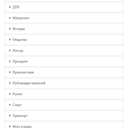
ДТП
Интересное
История
Общество
Погода
Президент
Происшествия
Публикации читателей
Разное
Спорт
Транспорт
Фото и видео