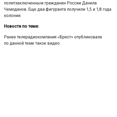
политзаключенным гражданин России Данила
Чемоданов. Еще два фигуранта получили 1,5 и 1,8 года
колонии.
Новости по теме:
Ранее телерадиокомпания «Брест» опубликовала
по данной теме такое видео: