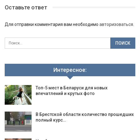
Оставьте ответ
Для отправки комментария вам необходимо
авторизоваться
.
Интересное:
Топ-5 мест в Беларуси для новых
впечатлений и крутых фото
В Брестской области количество прошедших
полный курс…