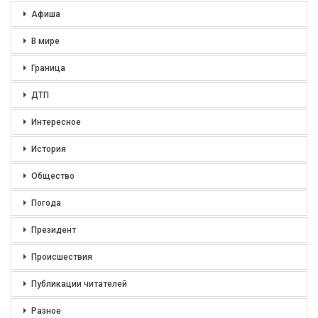
Афиша
В мире
Граница
ДТП
Интересное
История
Общество
Погода
Президент
Происшествия
Публикации читателей
Разное