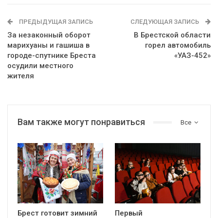
ПРЕДЫДУЩАЯ ЗАПИСЬ
СЛЕДУЮЩАЯ ЗАПИСЬ
За незаконный оборот
В Брестской области
марихуаны и гашиша в
горел автомобиль
городе-спутнике Бреста
«УАЗ-452»
осудили местного
жителя
Вам также могут понравиться
Все
Брест готовит зимний
Первый